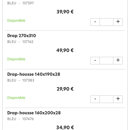
BLEU
137597
39,90 €
Disponible
-
+
Drap 270x310
BLEU
137162
49,90 €
Disponible
-
+
Drap-housse 140x190x28
BLEU
137383
29,90 €
Disponible
-
+
Drap-housse 160x200x28
BLEU
137476
34,90 €