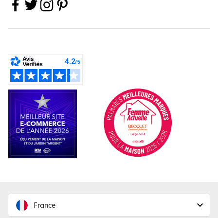
France