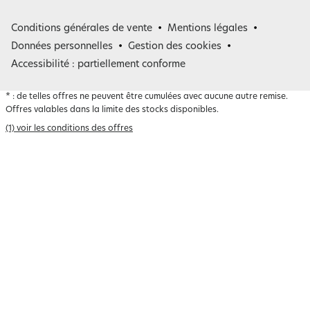
France
Conditions générales de vente
Mentions légales
Belgique
Données personnelles
Gestion des cookies
Accessibilité : partiellement conforme
*
: de telles offres ne peuvent être cumulées avec aucune autre remise.
Offres valables dans la limite des stocks disponibles.
(1) voir les conditions des offres