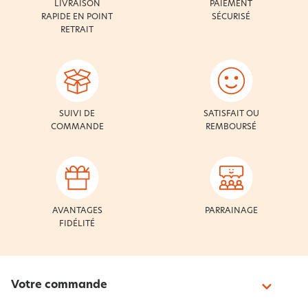
LIVRAISON
PAIEMENT
RAPIDE EN POINT
SÉCURISÉ
RETRAIT
SUIVI DE
SATISFAIT OU
COMMANDE
REMBOURSÉ
AVANTAGES
PARRAINAGE
FIDÉLITÉ
Votre commande