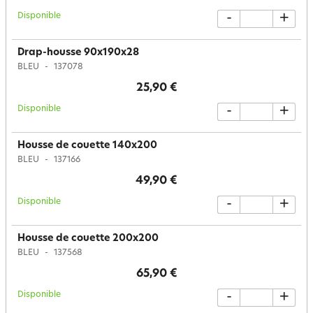
Disponible
-
+
Drap-housse 90x190x28
BLEU
137078
25,90 €
Disponible
-
+
Housse de couette 140x200
BLEU
137166
49,90 €
Disponible
-
+
Housse de couette 200x200
BLEU
137568
65,90 €
Disponible
-
+