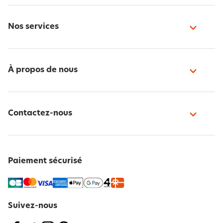
Nos services
À propos de nous
Contactez-nous
Paiement sécurisé
Suivez-nous