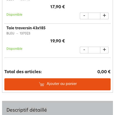
17,90 €
Disponible
-
+
Taie traversin 43x185
BLEU
137023
19,90 €
Disponible
-
+
Total des articles:
0,00 €
Ajouter au panier
Descriptif détaillé