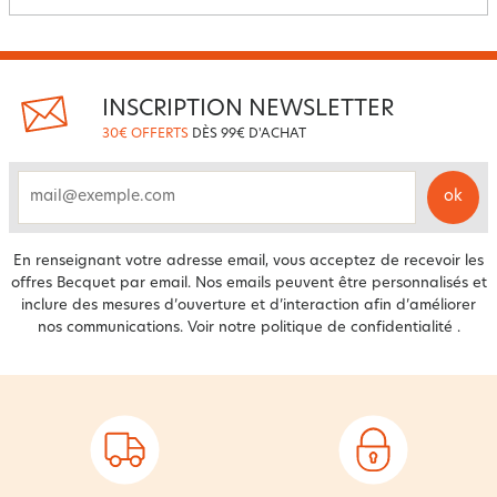
INSCRIPTION NEWSLETTER
30€ OFFERTS
DÈS 99€ D'ACHAT
ok
email
En renseignant votre adresse email, vous acceptez de recevoir les
offres Becquet par email. Nos emails peuvent être personnalisés et
inclure des mesures d’ouverture et d’interaction afin d’améliorer
nos communications. Voir notre
politique de confidentialité
.