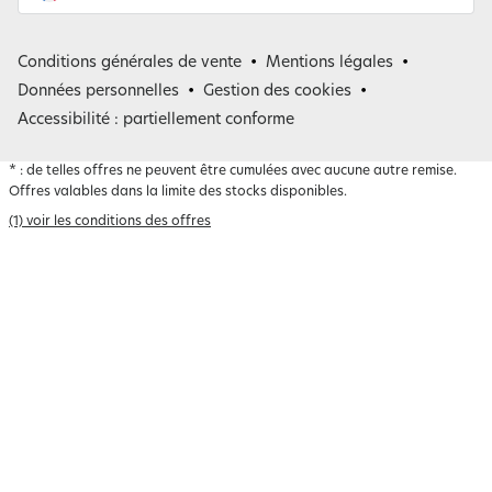
France
Conditions générales de vente
Mentions légales
Belgique
Données personnelles
Gestion des cookies
Accessibilité : partiellement conforme
*
: de telles offres ne peuvent être cumulées avec aucune autre remise.
Offres valables dans la limite des stocks disponibles.
(1) voir les conditions des offres