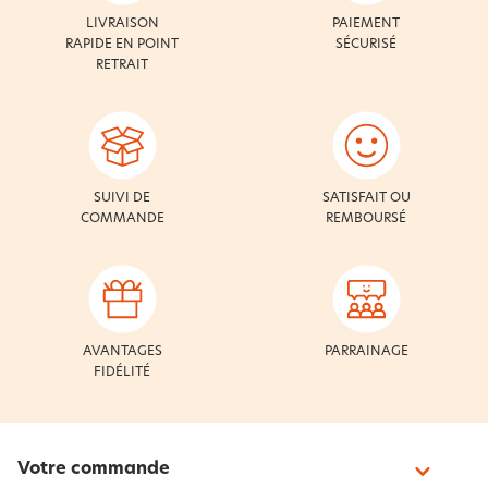
LIVRAISON
PAIEMENT
RAPIDE EN POINT
SÉCURISÉ
RETRAIT
SUIVI DE
SATISFAIT OU
COMMANDE
REMBOURSÉ
AVANTAGES
PARRAINAGE
FIDÉLITÉ
Votre commande