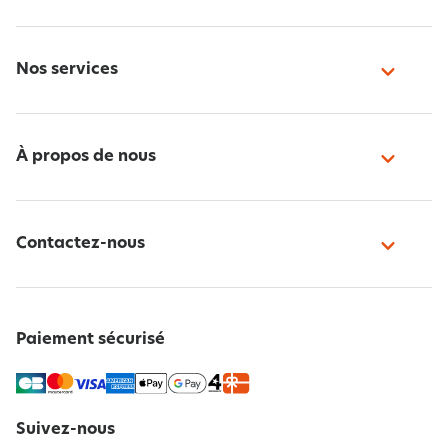
Nos services
À propos de nous
Contactez-nous
Paiement sécurisé
Suivez-nous