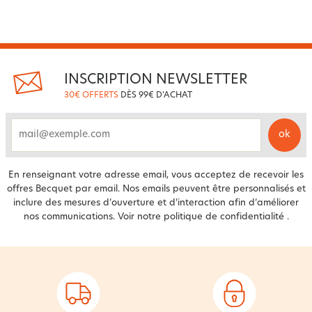
INSCRIPTION NEWSLETTER
30€ OFFERTS
DÈS 99€ D'ACHAT
ok
email
En renseignant votre adresse email, vous acceptez de recevoir les
offres Becquet par email. Nos emails peuvent être personnalisés et
inclure des mesures d’ouverture et d’interaction afin d’améliorer
nos communications. Voir notre
politique de confidentialité
.