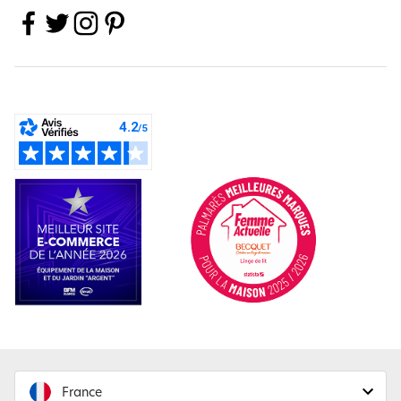
France