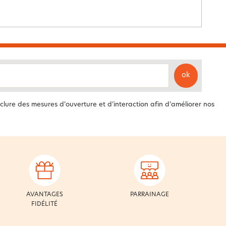
ok
clure des mesures d’ouverture et d’interaction afin d’améliorer nos
AVANTAGES
PARRAINAGE
FIDÉLITÉ