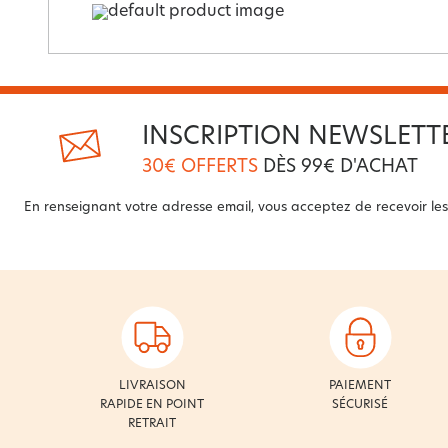
INSCRIPTION NEWSLETT
30€ OFFERTS
DÈS 99€ D'ACHAT
En renseignant votre adresse email, vous acceptez de recevoir les 
LIVRAISON
PAIEMENT
RAPIDE EN POINT
SÉCURISÉ
RETRAIT