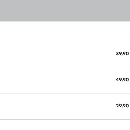
39,90
49,90
29,90