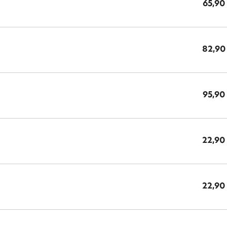
65,90
82,90
95,90
22,90
22,90