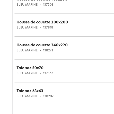
BLEU MARINE
137503
Housse de couette 200x200
BLEU MARINE
137818
Housse de couette 240x220
BLEU MARINE
138271
Taie sac 50x70
BLEU MARINE
137367
Taie sac 63x63
BLEU MARINE
138207