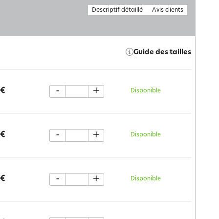
Descriptif détaillé
Avis clients
Guide des tailles
-
+
 €
Disponible
-
+
 €
Disponible
-
+
 €
Disponible