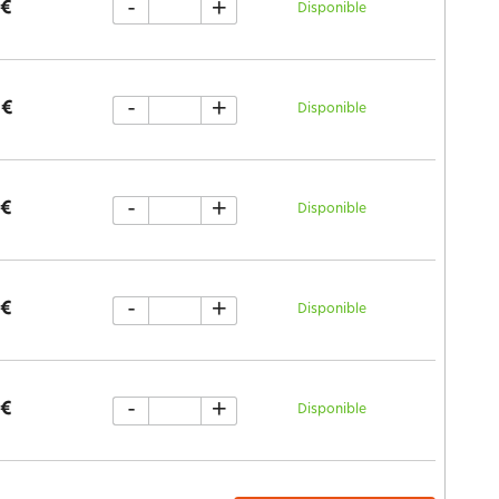
-
+
 €
Disponible
-
+
 €
Disponible
-
+
 €
Disponible
-
+
 €
Disponible
-
+
 €
Disponible