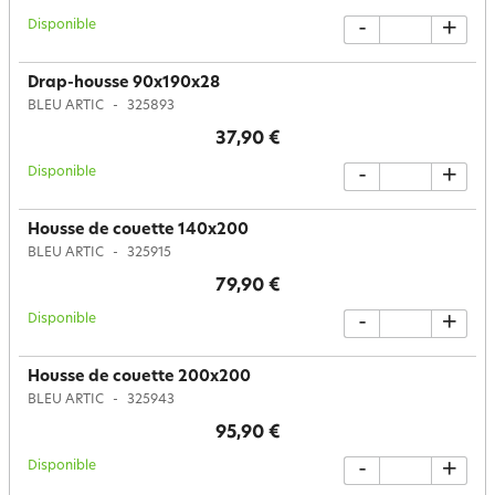
Disponible
-
+
Drap-housse 90x190x28
BLEU ARTIC
325893
37,90 €
Disponible
-
+
Housse de couette 140x200
BLEU ARTIC
325915
79,90 €
Disponible
-
+
Housse de couette 200x200
BLEU ARTIC
325943
95,90 €
Disponible
-
+