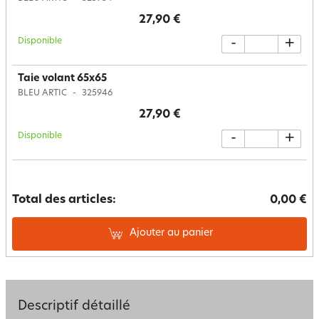
27,90 €
Disponible
-
+
Taie volant 65x65
BLEU ARTIC
325946
27,90 €
Disponible
-
+
Total des articles:
0,00 €
Ajouter au panier
Descriptif détaillé