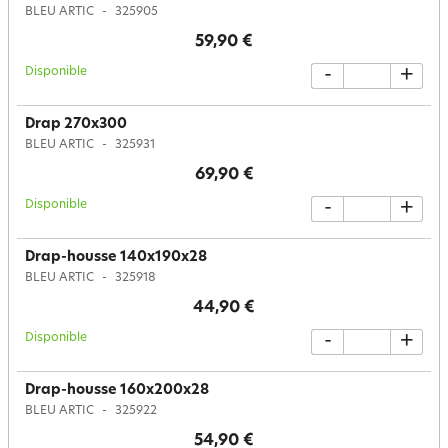
BLEU ARTIC
325905
59,90 €
Disponible
-
+
Drap 270x300
BLEU ARTIC
325931
69,90 €
Disponible
-
+
Drap-housse 140x190x28
BLEU ARTIC
325918
44,90 €
Disponible
-
+
Drap-housse 160x200x28
BLEU ARTIC
325922
54,90 €