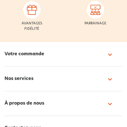
AVANTAGES
PARRAINAGE
FIDÉLITÉ
Votre commande
Nos services
À propos de nous