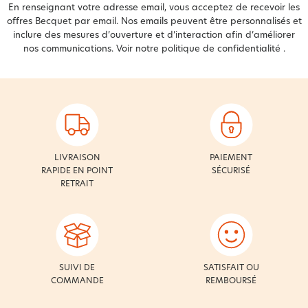
En renseignant votre adresse email, vous acceptez de recevoir les
offres Becquet par email. Nos emails peuvent être personnalisés et
inclure des mesures d’ouverture et d’interaction afin d’améliorer
nos communications. Voir notre
politique de confidentialité
.
LIVRAISON
PAIEMENT
RAPIDE EN POINT
SÉCURISÉ
RETRAIT
SUIVI DE
SATISFAIT OU
COMMANDE
REMBOURSÉ