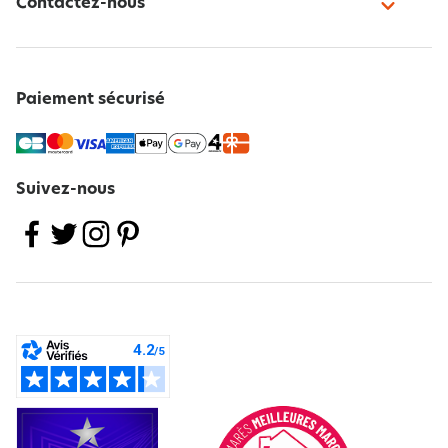
Contactez-nous
Paiement sécurisé
Suivez-nous