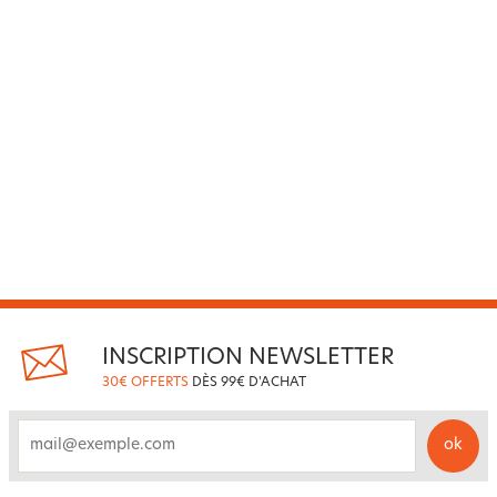
INSCRIPTION NEWSLETTER
30€ OFFERTS
DÈS 99€ D'ACHAT
ok
email