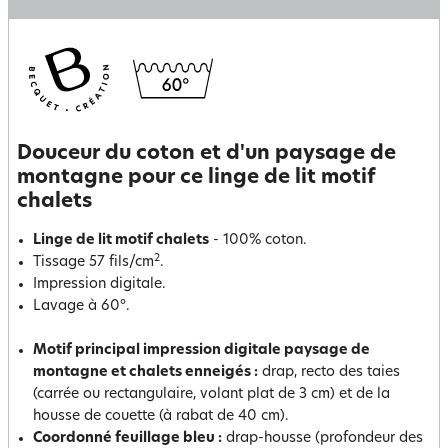
Douceur du coton et d'un paysage de
montagne pour ce linge de lit motif
chalets
Linge de lit motif chalets
- 100% coton.
2
Tissage 57 fils/cm
.
Impression digitale.
Lavage à 60°.
Motif principal impression digitale paysage de
montagne et chalets enneigés :
drap, recto des taies
(carrée ou rectangulaire, volant plat de 3 cm) et de la
housse de couette (à rabat de 40 cm).
Coordonné feuillage bleu :
drap-housse (profondeur des