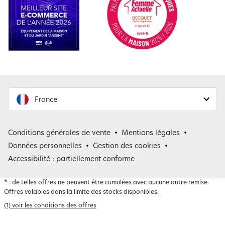
France
France
Conditions générales de vente
Mentions légales
Belgique
Données personnelles
Gestion des cookies
Accessibilité : partiellement conforme
*
: de telles offres ne peuvent être cumulées avec aucune autre remise.
Offres valables dans la limite des stocks disponibles.
(1) voir les conditions des offres