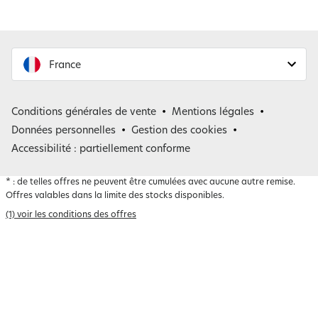
France
France
Conditions générales de vente
Mentions légales
Belgique
Données personnelles
Gestion des cookies
Accessibilité : partiellement conforme
*
: de telles offres ne peuvent être cumulées avec aucune autre remise.
Offres valables dans la limite des stocks disponibles.
(1) voir les conditions des offres