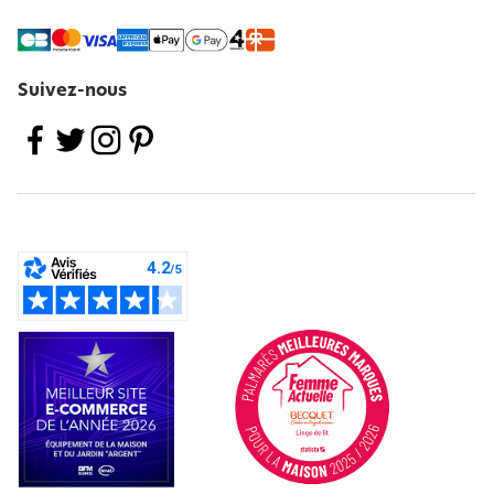
Suivez-nous