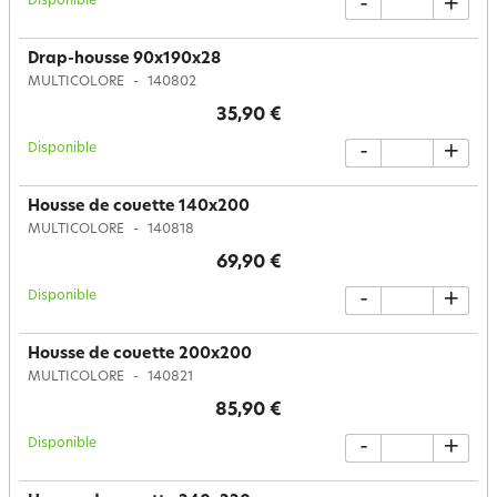
Disponible
-
+
Drap-housse 90x190x28
MULTICOLORE
140802
35,90 €
Disponible
-
+
Housse de couette 140x200
MULTICOLORE
140818
69,90 €
Disponible
-
+
Housse de couette 200x200
MULTICOLORE
140821
85,90 €
Disponible
-
+