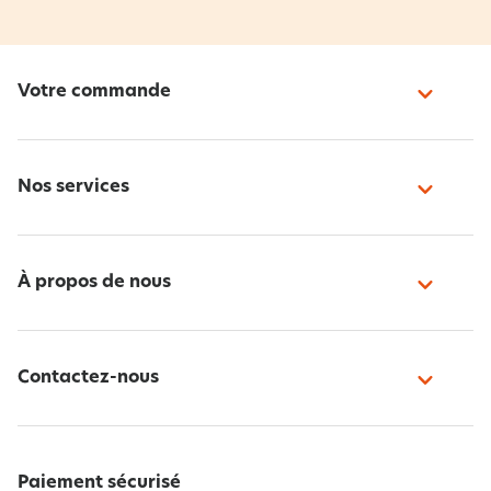
Votre commande
Nos services
À propos de nous
Contactez-nous
Paiement sécurisé