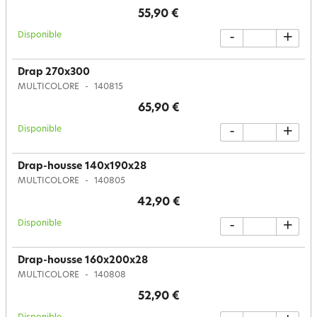
55,90 €
Disponible
-
+
Drap 270x300
MULTICOLORE
140815
65,90 €
Disponible
-
+
Drap-housse 140x190x28
MULTICOLORE
140805
42,90 €
Disponible
-
+
Drap-housse 160x200x28
MULTICOLORE
140808
52,90 €