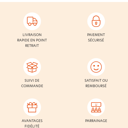
LIVRAISON
PAIEMENT
RAPIDE EN POINT
SÉCURISÉ
RETRAIT
SUIVI DE
SATISFAIT OU
COMMANDE
REMBOURSÉ
AVANTAGES
PARRAINAGE
FIDÉLITÉ