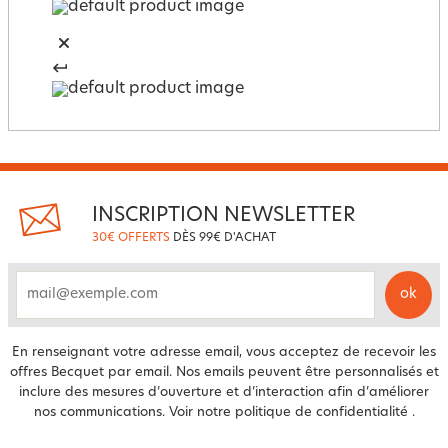
INSCRIPTION NEWSLETTER
30€ OFFERTS
DÈS 99€ D'ACHAT
ok
email
En renseignant votre adresse email, vous acceptez de recevoir les
offres Becquet par email. Nos emails peuvent être personnalisés et
inclure des mesures d’ouverture et d’interaction afin d’améliorer
nos communications. Voir notre
politique de confidentialité
.