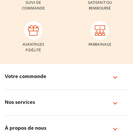
SUIVI DE
SATISFAIT OU
COMMANDE
REMBOURSÉ
AVANTAGES
PARRAINAGE
FIDÉLITÉ
Votre commande
Nos services
À propos de nous