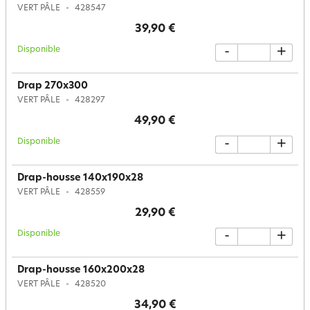
VERT PÂLE
428547
39,90 €
Disponible
-
+
Drap 270x300
VERT PÂLE
428297
49,90 €
Disponible
-
+
Drap-housse 140x190x28
VERT PÂLE
428559
29,90 €
Disponible
-
+
Drap-housse 160x200x28
VERT PÂLE
428520
34,90 €