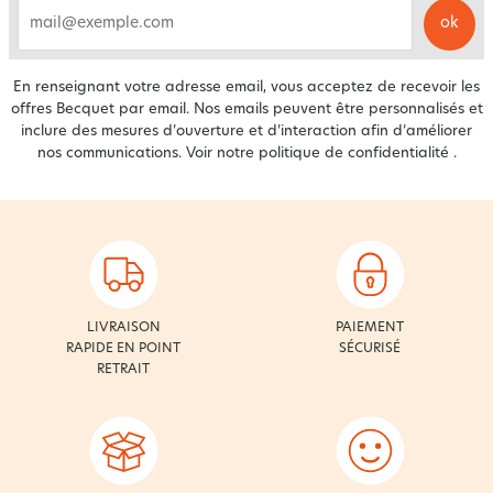
ok
email
En renseignant votre adresse email, vous acceptez de recevoir les
offres Becquet par email. Nos emails peuvent être personnalisés et
inclure des mesures d’ouverture et d’interaction afin d’améliorer
nos communications. Voir notre
politique de confidentialité
.
LIVRAISON
PAIEMENT
RAPIDE EN POINT
SÉCURISÉ
RETRAIT