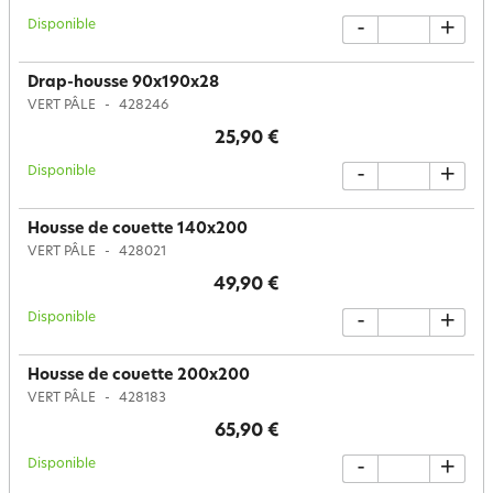
Disponible
-
+
Drap-housse 90x190x28
VERT PÂLE
428246
25,90 €
Disponible
-
+
Housse de couette 140x200
VERT PÂLE
428021
49,90 €
Disponible
-
+
Housse de couette 200x200
VERT PÂLE
428183
65,90 €
Disponible
-
+