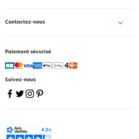
Contactez-nous
Paiement sécurisé
Suivez-nous