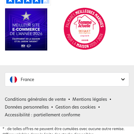
France
France
Conditions générales de vente
Mentions légales
Belgique
Données personnelles
Gestion des cookies
Accessibilité : partiellement conforme
*
: de telles offres ne peuvent être cumulées avec aucune autre remise.