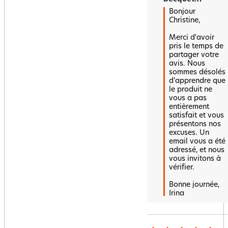
Bonjour 
Christine, 

Merci d'avoir 
pris le temps de 
partager votre 
avis. Nous 
sommes désolés 
d'apprendre que 
le produit ne 
vous a pas 
entièrement 
satisfait et vous 
présentons nos 
excuses. Un 
email vous a été 
adressé, et nous 
vous invitons à 
vérifier.

Bonne journée,  

Irina