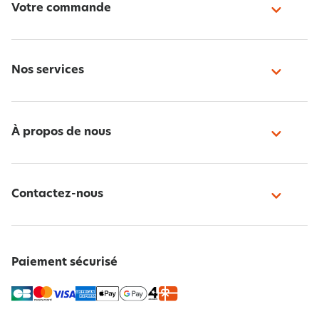
Votre commande
Nos services
À propos de nous
Contactez-nous
Paiement sécurisé