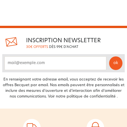
INSCRIPTION NEWSLETTER
30€ OFFERTS
DÈS 99€ D'ACHAT
ok
email
En renseignant votre adresse email, vous acceptez de recevoir les
offres Becquet par email. Nos emails peuvent être personnalisés et
inclure des mesures d’ouverture et d’interaction afin d’améliorer
nos communications. Voir notre
politique de confidentialité
.