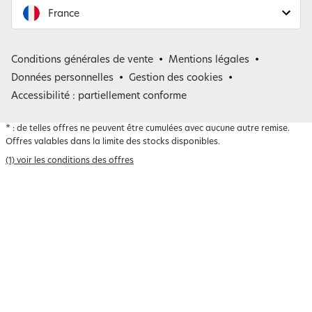
France
France
Conditions générales de vente
Mentions légales
Belgique
Données personnelles
Gestion des cookies
Accessibilité : partiellement conforme
*
: de telles offres ne peuvent être cumulées avec aucune autre remise.
Offres valables dans la limite des stocks disponibles.
(1) voir les conditions des offres