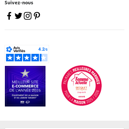
Suivez-nous