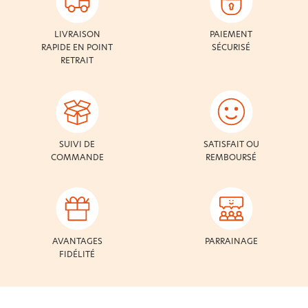
LIVRAISON
PAIEMENT
RAPIDE EN POINT
SÉCURISÉ
RETRAIT
SUIVI DE
SATISFAIT OU
COMMANDE
REMBOURSÉ
AVANTAGES
PARRAINAGE
FIDÉLITÉ