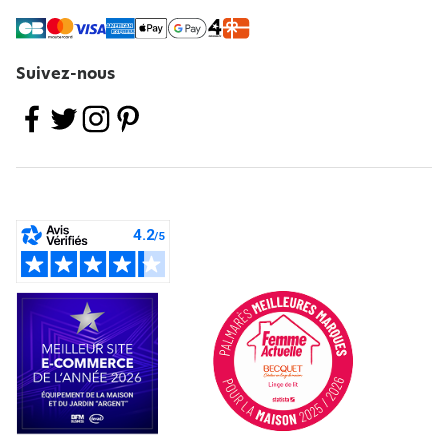
Suivez-nous