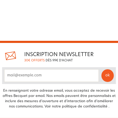
INSCRIPTION NEWSLETTER
30€ OFFERTS
DÈS 99€ D'ACHAT
ok
email
En renseignant votre adresse email, vous acceptez de recevoir les
offres Becquet par email. Nos emails peuvent être personnalisés et
inclure des mesures d’ouverture et d’interaction afin d’améliorer
nos communications. Voir notre
politique de confidentialité
.