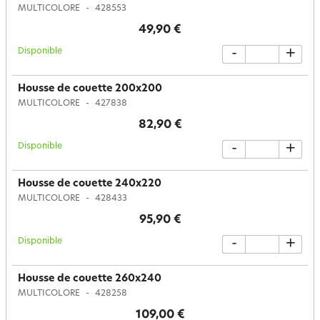
MULTICOLORE
428553
49,90 €
Disponible
-
+
Housse de couette 200x200
MULTICOLORE
427838
82,90 €
Disponible
-
+
Housse de couette 240x220
MULTICOLORE
428433
95,90 €
Disponible
-
+
Housse de couette 260x240
MULTICOLORE
428258
109,00 €