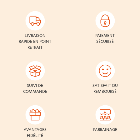
LIVRAISON
PAIEMENT
RAPIDE EN POINT
SÉCURISÉ
RETRAIT
SUIVI DE
SATISFAIT OU
COMMANDE
REMBOURSÉ
AVANTAGES
PARRAINAGE
FIDÉLITÉ