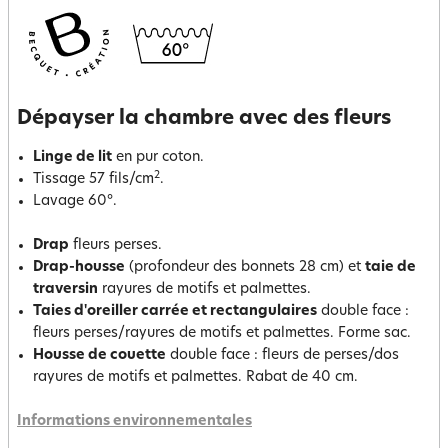
Dépayser la chambre avec des fleurs
Linge de lit
en pur coton.
2
Tissage 57 fils/cm
.
Lavage 60°.
Drap
fleurs perses.
Drap-housse
(profondeur des bonnets 28 cm) et
taie de
traversin
rayures de motifs et palmettes.
Taies d'oreiller carrée et rectangulaires
double face :
fleurs perses/rayures de motifs et palmettes. Forme sac.
Housse de couette
double face : fleurs de perses/dos
rayures de motifs et palmettes. Rabat de 40 cm.
Informations environnementales