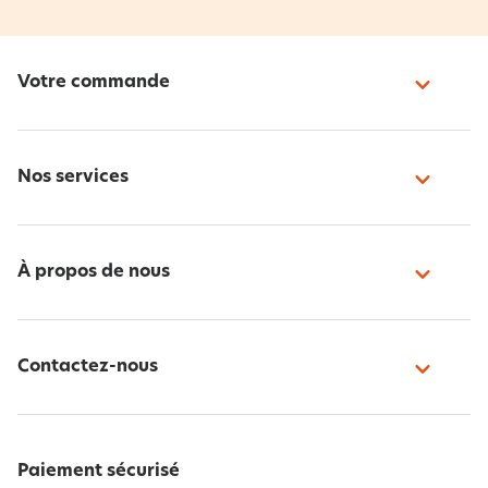
Votre commande
Nos services
À propos de nous
Contactez-nous
Paiement sécurisé