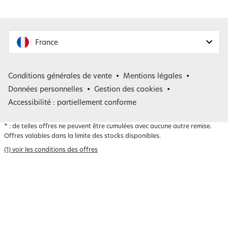
France
France
Conditions générales de vente
Mentions légales
Belgique
Données personnelles
Gestion des cookies
Accessibilité : partiellement conforme
*
: de telles offres ne peuvent être cumulées avec aucune autre remise.
Offres valables dans la limite des stocks disponibles.
(1) voir les conditions des offres