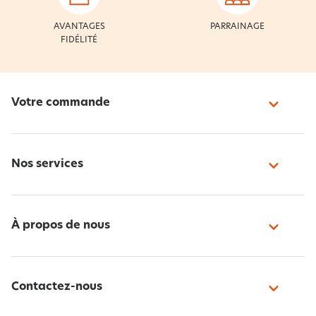
AVANTAGES
PARRAINAGE
FIDÉLITÉ
Votre commande
Nos services
À propos de nous
Contactez-nous