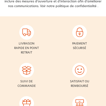
inclure des mesures d’ouverture et d’interaction afin d’améliorer
nos communications. Voir notre
politique de confidentialité
.
LIVRAISON
PAIEMENT
RAPIDE EN POINT
SÉCURISÉ
RETRAIT
SUIVI DE
SATISFAIT OU
COMMANDE
REMBOURSÉ