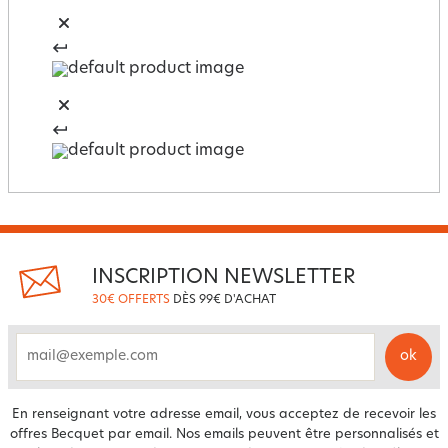
INSCRIPTION NEWSLETTER
30€ OFFERTS
DÈS 99€ D'ACHAT
ok
email
En renseignant votre adresse email, vous acceptez de recevoir les
offres Becquet par email. Nos emails peuvent être personnalisés et