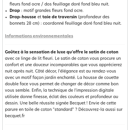
fleurs fond ocre / dos feuillage doré fond bleu nuit.
Drap
: motif grandes fleurs fond ocre.
Drap-housse
et
taie de traversin
(profondeur des
bonnets 28 cm) : coordonné feuillage doré fond bleu nuit.
Informations environnementales
Goûtez à la sensation de luxe qu'offre le satin de coton
avec ce linge de lit fleuri. Le satin de coton vous procure un
confort et une douceur incomparables que vous apprécierez
nuit après nuit. Côté décor, l'élégance est au rendez-vous
avec un motif façon jardin enchanté. La housse de couette
double face vous permet de changer de décor comme bon
vous semble. Enfin, la technique de l'impression digitale
utilisée donne finesse, éclat des couleurs et profondeur au
dessin. Une belle réussite signée Becquet ! Envie de cette
parure en toile de coton "standard" ? Découvrez-la aussi sur
becquet.fr