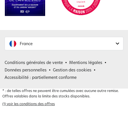
France
France
Conditions générales de vente
Mentions légales
Belgique
Données personnelles
Gestion des cookies
Accessibilité : partiellement conforme
*
: de telles offres ne peuvent être cumulées avec aucune autre remise.
Offres valables dans la limite des stocks disponibles.
(1) voir les conditions des offres