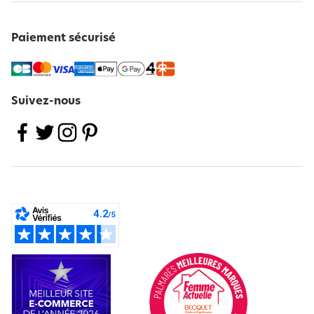
Paiement sécurisé
Suivez-nous