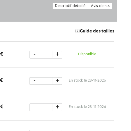
Descriptif détaillé
Avis clients
Guide des tailles
-
+
 €
Disponible
-
+
 €
En stock le 23-11-2026
-
+
 €
En stock le 23-11-2026