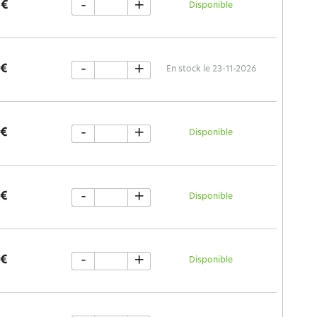
-
+
 €
Disponible
-
+
 €
En stock le 23-11-2026
-
+
 €
Disponible
-
+
 €
Disponible
-
+
 €
Disponible