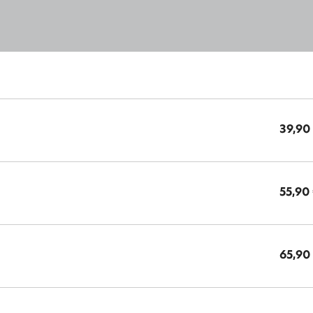
39,90
55,90
65,90