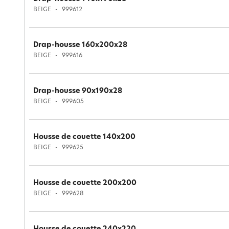
BEIGE
999612
Drap-housse 160x200x28
BEIGE
999616
Drap-housse 90x190x28
BEIGE
999605
Housse de couette 140x200
BEIGE
999625
Housse de couette 200x200
BEIGE
999628