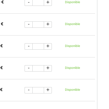
-
+
 €
Disponible
-
+
 €
Disponible
-
+
 €
Disponible
-
+
 €
Disponible
-
+
 €
Disponible