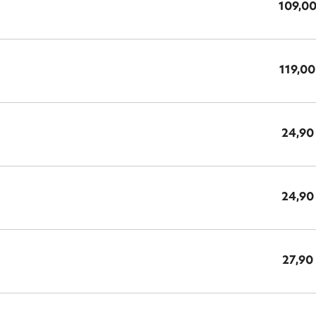
109,00
119,00
24,90
24,90
27,90