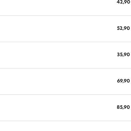
42,90
52,90
35,90
69,90
85,90