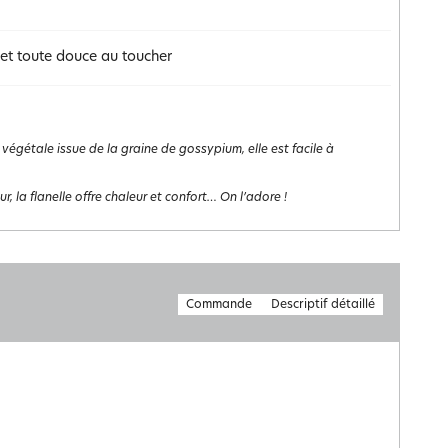
 et toute douce au toucher
 végétale issue de la graine de gossypium, elle est facile à
 la flanelle offre chaleur et confort… On l’adore !
Commande
Descriptif détaillé