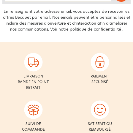
En renseignant votre adresse email, vous acceptez de recevoir les
offres Becquet par email. Nos emails peuvent être personnalisés et
inclure des mesures d’ouverture et d’interaction afin d’améliorer
nos communications. Voir notre
politique de confidentialité
.
LIVRAISON
PAIEMENT
RAPIDE EN POINT
SÉCURISÉ
RETRAIT
SUIVI DE
SATISFAIT OU
COMMANDE
REMBOURSÉ