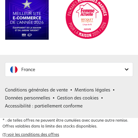
France
France
Conditions générales de vente
Mentions légales
Belgique
Données personnelles
Gestion des cookies
Accessibilité : partiellement conforme
*
: de telles offres ne peuvent être cumulées avec aucune autre remise.
Offres valables dans la limite des stocks disponibles.
(1) voir les conditions des offres