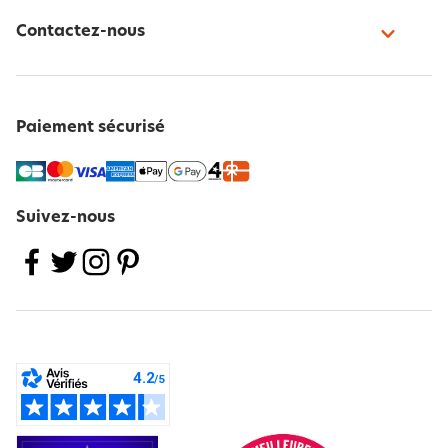
Contactez-nous
Paiement sécurisé
Suivez-nous