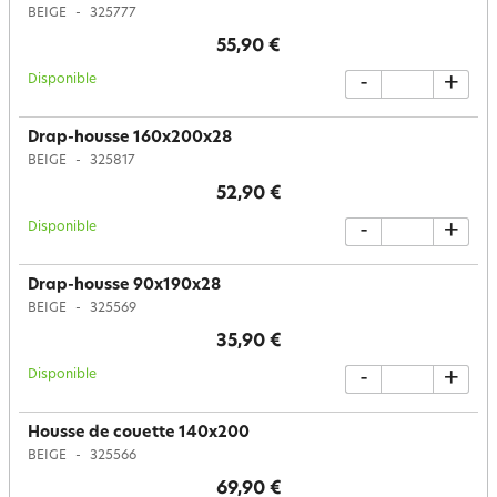
BEIGE
325777
55,90 €
Disponible
-
+
Drap-housse 160x200x28
BEIGE
325817
52,90 €
Disponible
-
+
Drap-housse 90x190x28
BEIGE
325569
35,90 €
Disponible
-
+
Housse de couette 140x200
BEIGE
325566
69,90 €