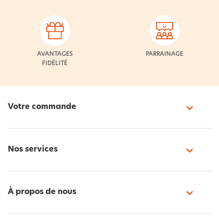
AVANTAGES
PARRAINAGE
FIDÉLITÉ
Votre commande
Nos services
À propos de nous