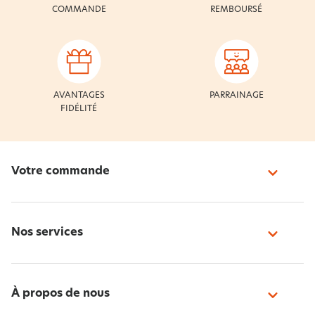
COMMANDE
REMBOURSÉ
AVANTAGES
PARRAINAGE
FIDÉLITÉ
Votre commande
Nos services
À propos de nous