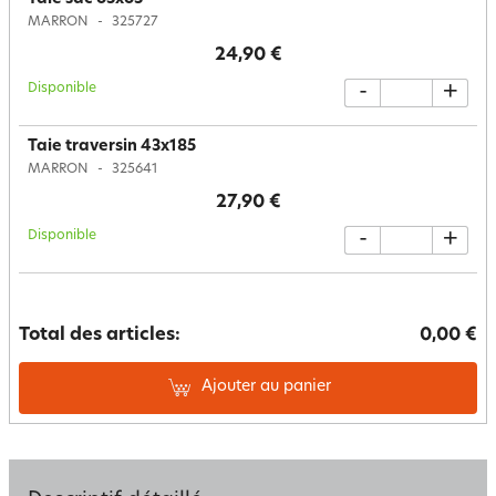
MARRON
325727
24,90 €
Disponible
-
+
Taie traversin 43x185
MARRON
325641
27,90 €
Disponible
-
+
Total des articles:
0,00 €
Ajouter au panier