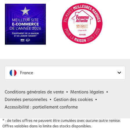
France
France
Conditions générales de vente
Mentions légales
Belgique
Données personnelles
Gestion des cookies
Accessibilité : partiellement conforme
*
: de telles offres ne peuvent être cumulées avec aucune autre remise.
Offres valables dans la limite des stocks disponibles.