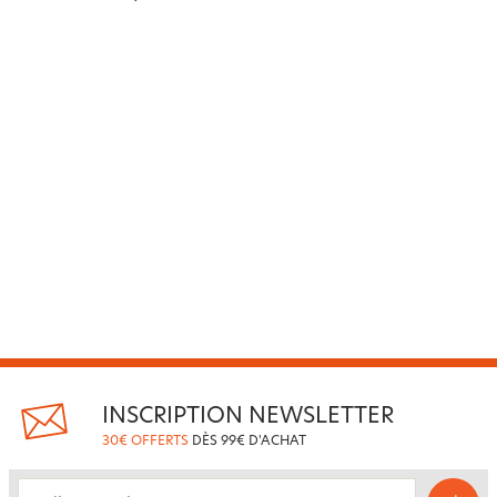
INSCRIPTION NEWSLETTER
30€ OFFERTS
DÈS 99€ D'ACHAT