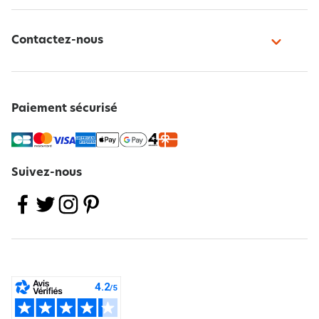
Contactez-nous
Paiement sécurisé
Suivez-nous