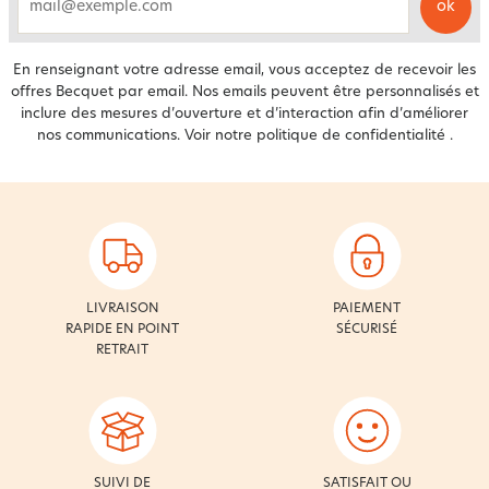
ok
email
En renseignant votre adresse email, vous acceptez de recevoir les
offres Becquet par email. Nos emails peuvent être personnalisés et
inclure des mesures d’ouverture et d’interaction afin d’améliorer
nos communications. Voir notre
politique de confidentialité
.
LIVRAISON
PAIEMENT
RAPIDE EN POINT
SÉCURISÉ
RETRAIT
SUIVI DE
SATISFAIT OU