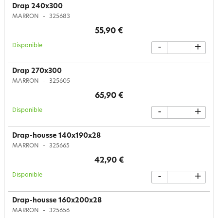
Drap 240x300
MARRON
325683
55,90 €
Disponible
-
+
Drap 270x300
MARRON
325605
65,90 €
Disponible
-
+
Drap-housse 140x190x28
MARRON
325665
42,90 €
Disponible
-
+
Drap-housse 160x200x28
MARRON
325656