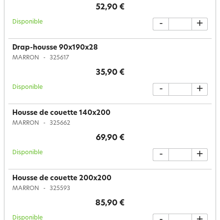
52,90 €
Disponible
-
+
Drap-housse 90x190x28
MARRON
325617
35,90 €
Disponible
-
+
Housse de couette 140x200
MARRON
325662
69,90 €
Disponible
-
+
Housse de couette 200x200
MARRON
325593
85,90 €
Disponible