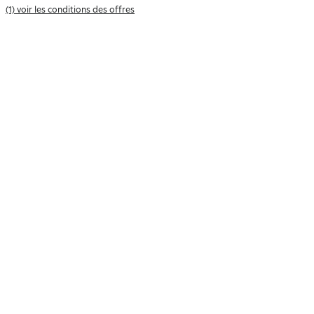
(1) voir les conditions des offres