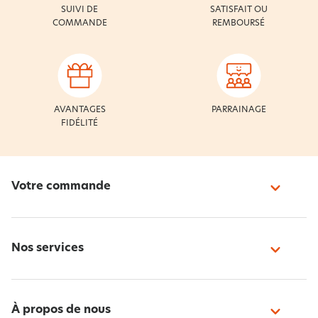
SUIVI DE
SATISFAIT OU
COMMANDE
REMBOURSÉ
AVANTAGES
PARRAINAGE
FIDÉLITÉ
Votre commande
Nos services
À propos de nous