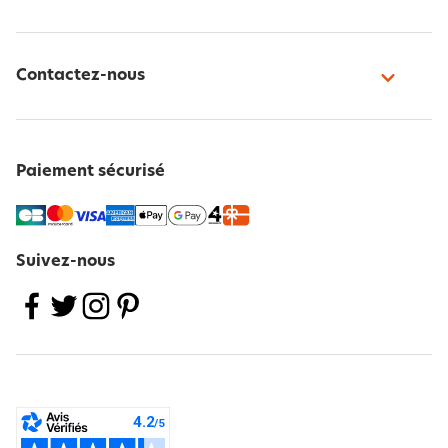
Contactez-nous
Paiement sécurisé
Suivez-nous