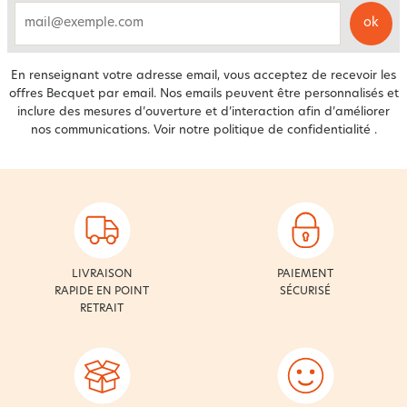
ok
email
En renseignant votre adresse email, vous acceptez de recevoir les
offres Becquet par email. Nos emails peuvent être personnalisés et
inclure des mesures d’ouverture et d’interaction afin d’améliorer
nos communications. Voir notre
politique de confidentialité
.
LIVRAISON
PAIEMENT
RAPIDE EN POINT
SÉCURISÉ
RETRAIT