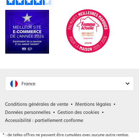
France
France
Conditions générales de vente
Mentions légales
Belgique
Données personnelles
Gestion des cookies
Accessibilité : partiellement conforme
*
: de telles offres ne peuvent être cumulées avec aucune autre remise.