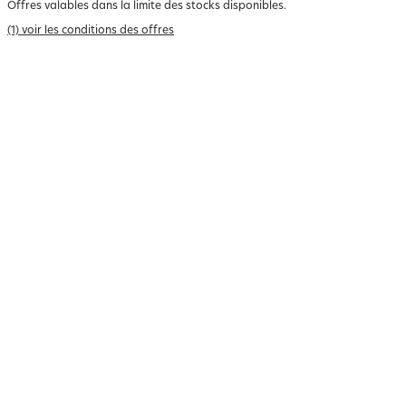
Offres valables dans la limite des stocks disponibles.
(1) voir les conditions des offres