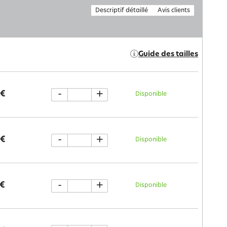
Descriptif détaillé
Avis clients
Guide des tailles
-
+
 €
Disponible
-
+
 €
Disponible
-
+
 €
Disponible