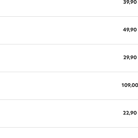
39,90
49,90
29,90
109,00
22,90