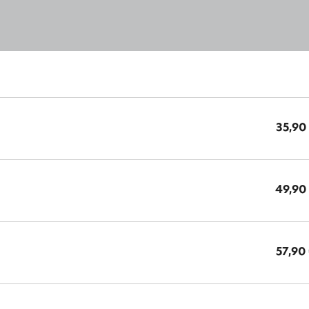
35,90
49,90
57,90