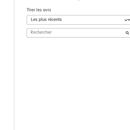
Trier les avis