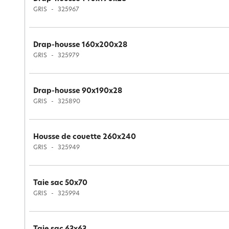
GRIS
325967
Drap-housse 160x200x28
GRIS
325979
Drap-housse 90x190x28
GRIS
325890
Housse de couette 260x240
GRIS
325949
Taie sac 50x70
GRIS
325994