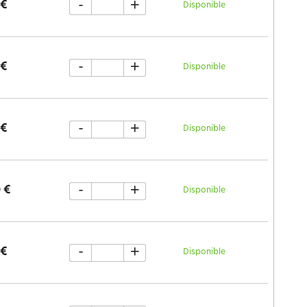
-
+
 €
Disponible
-
+
 €
Disponible
-
+
 €
Disponible
-
+
 €
Disponible
-
+
 €
Disponible