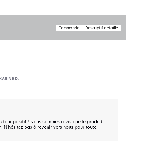
Commande
Descriptif détaillé
KARINE D.
tour positif ! Nous sommes ravis que le produit 
. N'hésitez pas à revenir vers nous pour toute 