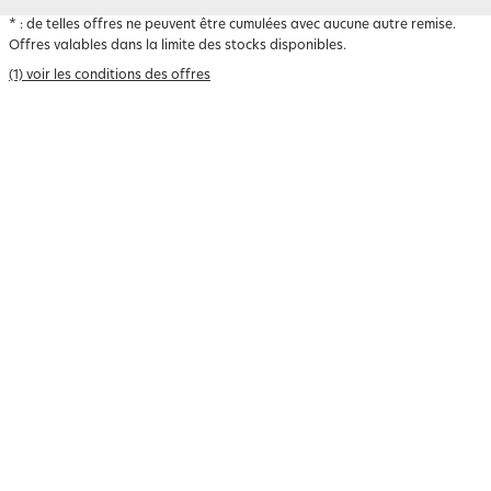
*
: de telles offres ne peuvent être cumulées avec aucune autre remise.
Offres valables dans la limite des stocks disponibles.
(1) voir les conditions des offres