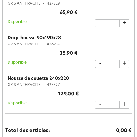
GRIS ANTHRACITE
427329
65,90 €
Disponible
-
+
Drap-housse 90x190x28
GRIS ANTHRACITE
426930
35,90 €
Disponible
-
+
Housse de couette 240x220
GRIS ANTHRACITE
427727
129,00 €
Disponible
-
+
Total des articles:
0,00 €