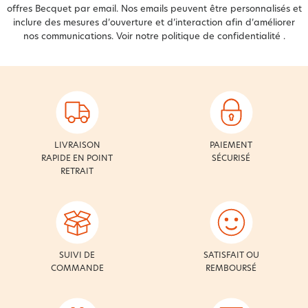
offres Becquet par email. Nos emails peuvent être personnalisés et
inclure des mesures d’ouverture et d’interaction afin d’améliorer
nos communications. Voir notre
politique de confidentialité
.
LIVRAISON
PAIEMENT
RAPIDE EN POINT
SÉCURISÉ
RETRAIT
SUIVI DE
SATISFAIT OU
COMMANDE
REMBOURSÉ