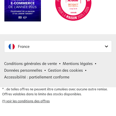
France
France
Conditions générales de vente
Mentions légales
Belgique
Données personnelles
Gestion des cookies
Accessibilité : partiellement conforme
*
: de telles offres ne peuvent être cumulées avec aucune autre remise.
Offres valables dans la limite des stocks disponibles.
(1) voir les conditions des offres