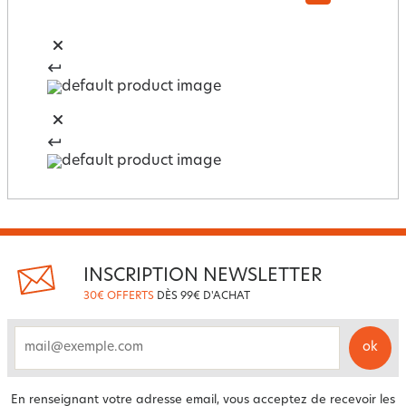
INSCRIPTION NEWSLETTER
30€ OFFERTS
DÈS 99€ D'ACHAT
ok
email
En renseignant votre adresse email, vous acceptez de recevoir les