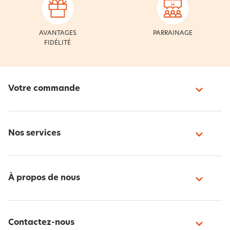
AVANTAGES
PARRAINAGE
FIDÉLITÉ
Votre commande
Nos services
À propos de nous
Contactez-nous