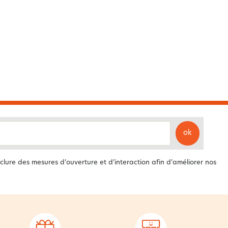
ok
clure des mesures d’ouverture et d’interaction afin d’améliorer nos