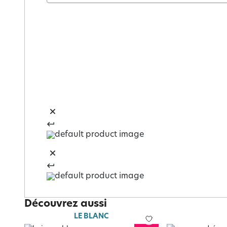
Découvrez aussi
LE BLANC