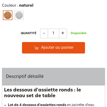
Couleur :
naturel
-
+
QUANTITÉ
Disponible
Ajouter au panier
Descriptif détaillé
Les dessous d'assiette ronds : le
nouveau set de table
Lot de 4 dessous d'assiettes ronds
en jacinthe d'eau