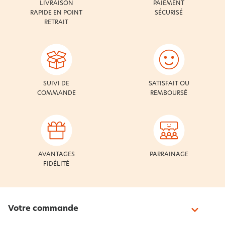
LIVRAISON
PAIEMENT
RAPIDE EN POINT
SÉCURISÉ
RETRAIT
SUIVI DE
SATISFAIT OU
COMMANDE
REMBOURSÉ
AVANTAGES
PARRAINAGE
FIDÉLITÉ
Votre commande