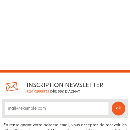
INSCRIPTION NEWSLETTER
30€ OFFERTS
DÈS 99€ D'ACHAT
ok
email
En renseignant votre adresse email, vous acceptez de recevoir les