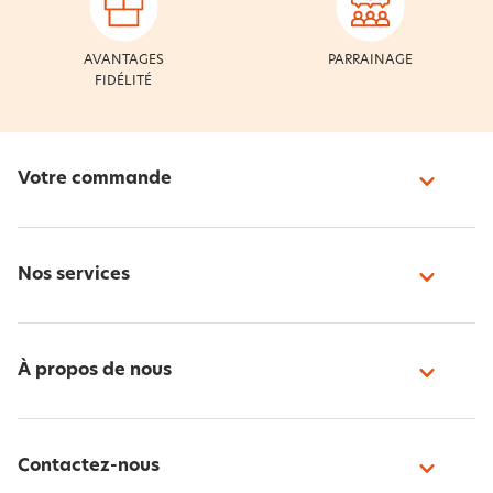
AVANTAGES
PARRAINAGE
FIDÉLITÉ
Votre commande
Nos services
À propos de nous
Contactez-nous