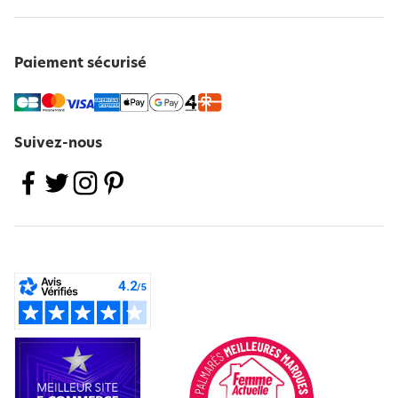
Paiement sécurisé
Suivez-nous