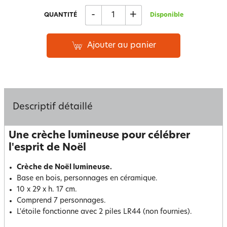
-
+
QUANTITÉ
Disponible
Ajouter au panier
Descriptif détaillé
Une crèche lumineuse pour célébrer
l'esprit de Noël
Crèche de Noël lumineuse.
Base en bois, personnages en céramique.
10 x 29 x h. 17 cm.
Comprend 7 personnages.
L'étoile fonctionne avec 2 piles LR44 (non fournies).