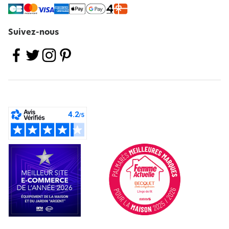
Suivez-nous