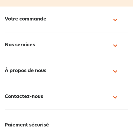
Votre commande
Nos services
À propos de nous
Contactez-nous
Paiement sécurisé