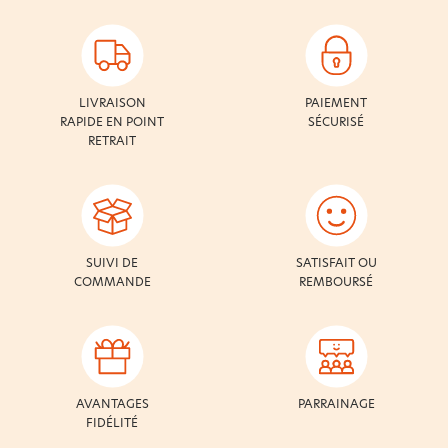
LIVRAISON
PAIEMENT
RAPIDE EN POINT
SÉCURISÉ
RETRAIT
SUIVI DE
SATISFAIT OU
COMMANDE
REMBOURSÉ
AVANTAGES
PARRAINAGE
FIDÉLITÉ