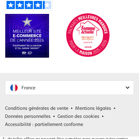
France
France
Conditions générales de vente
Mentions légales
Belgique
Données personnelles
Gestion des cookies
Accessibilité : partiellement conforme