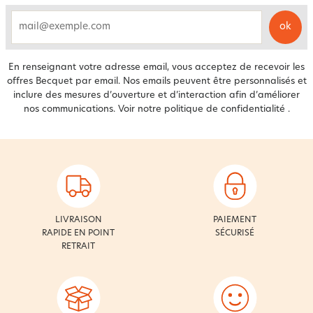
ok
email
En renseignant votre adresse email, vous acceptez de recevoir les
offres Becquet par email. Nos emails peuvent être personnalisés et
inclure des mesures d’ouverture et d’interaction afin d’améliorer
nos communications. Voir notre
politique de confidentialité
.
LIVRAISON
PAIEMENT
RAPIDE EN POINT
SÉCURISÉ
RETRAIT