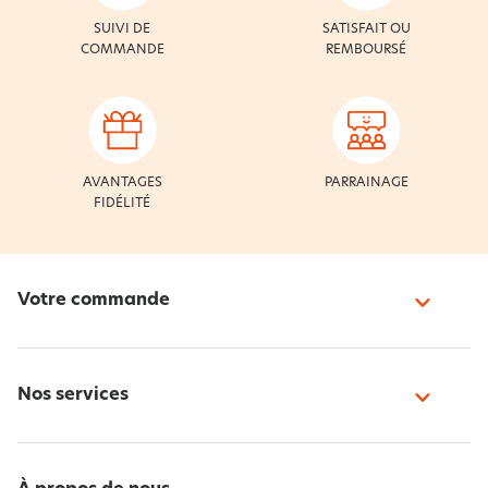
SUIVI DE
SATISFAIT OU
COMMANDE
REMBOURSÉ
AVANTAGES
PARRAINAGE
FIDÉLITÉ
Votre commande
Nos services