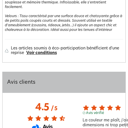
souplesse et mémoire thermique. Infroissable, elle s'entretient
facilement.
Velours
:
Tissu caractérisé par une surface douce et chatoyante grâce à
de petits poils coupés courts et dressés. Souvent utilisé en textile
d'ameublement (coussins, rideaux, jetés...) il ajoute un aspect chic et
chaleureux à la décoration. Idéal aussi pour les tenues d'intérieur
Les articles soumis à éco-participation bénéficient d'une
reprise
Voir conditions
Avis clients
4.5
/
5
Avis vérifié
La couleur me plaît, j'ai
dimensions ni trop petit 