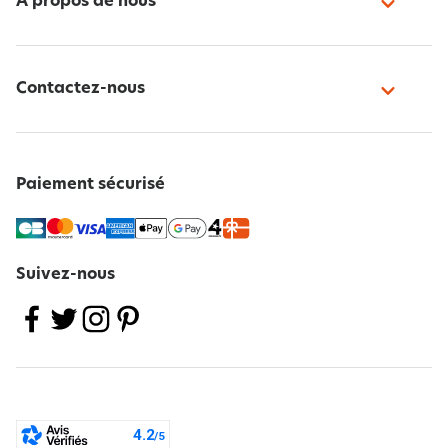
À propos de nous
Contactez-nous
Paiement sécurisé
Suivez-nous