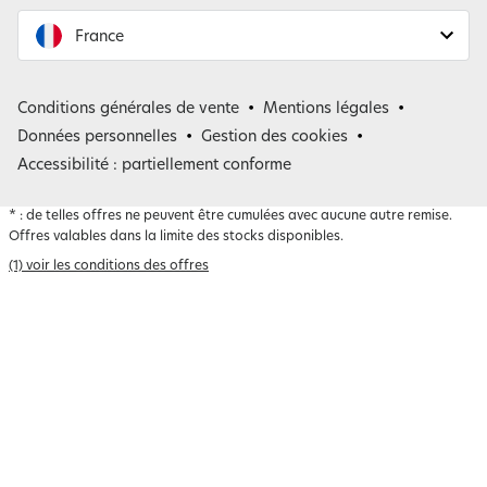
France
France
Conditions générales de vente
Mentions légales
Belgique
Données personnelles
Gestion des cookies
Accessibilité : partiellement conforme
*
: de telles offres ne peuvent être cumulées avec aucune autre remise.
Offres valables dans la limite des stocks disponibles.
(1) voir les conditions des offres