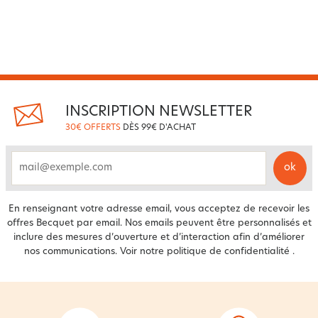
INSCRIPTION NEWSLETTER
30€ OFFERTS
DÈS 99€ D'ACHAT
ok
email
En renseignant votre adresse email, vous acceptez de recevoir les
offres Becquet par email. Nos emails peuvent être personnalisés et
inclure des mesures d’ouverture et d’interaction afin d’améliorer
nos communications. Voir notre
politique de confidentialité
.