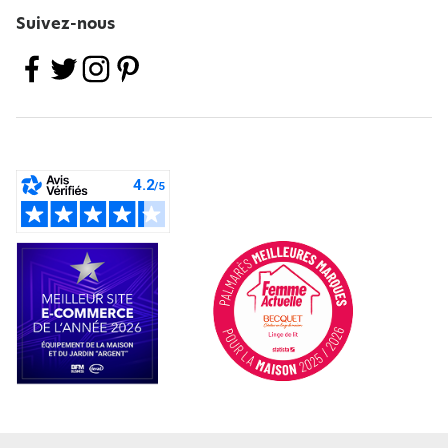
Suivez-nous