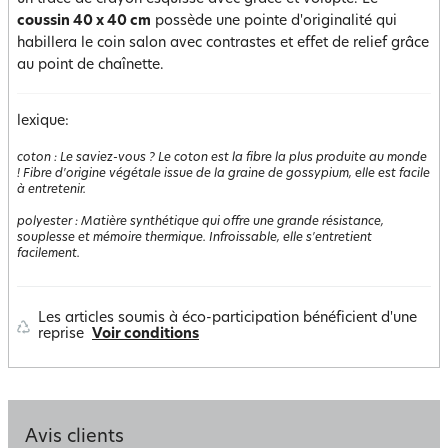
coussin 40 x 40 cm
possède une pointe d'originalité qui
habillera le coin salon avec contrastes et effet de relief grâce
au point de chaînette.
lexique:
coton
:
Le saviez-vous ? Le coton est la fibre la plus produite au monde
! Fibre d'origine végétale issue de la graine de gossypium, elle est facile
à entretenir.
polyester
:
Matière synthétique qui offre une grande résistance,
souplesse et mémoire thermique. Infroissable, elle s'entretient
facilement.
Les articles soumis à éco-participation bénéficient d'une
reprise
Voir conditions
Avis clients