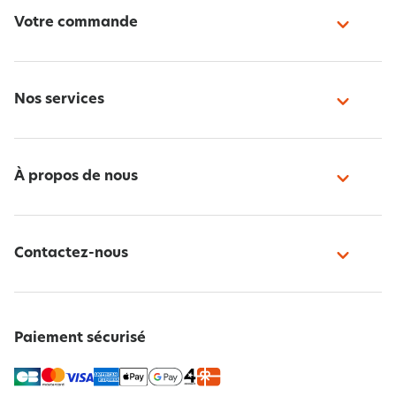
Votre commande
Nos services
À propos de nous
Contactez-nous
Paiement sécurisé