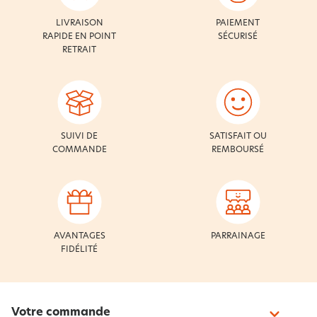
LIVRAISON
PAIEMENT
RAPIDE EN POINT
SÉCURISÉ
RETRAIT
SUIVI DE
SATISFAIT OU
COMMANDE
REMBOURSÉ
AVANTAGES
PARRAINAGE
FIDÉLITÉ
Votre commande