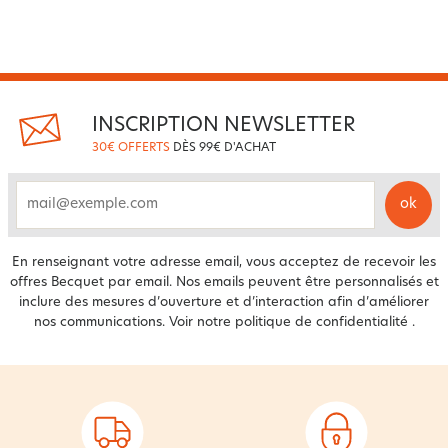
INSCRIPTION NEWSLETTER
30€ OFFERTS
DÈS 99€ D'ACHAT
ok
email
En renseignant votre adresse email, vous acceptez de recevoir les
offres Becquet par email. Nos emails peuvent être personnalisés et
inclure des mesures d’ouverture et d’interaction afin d’améliorer
nos communications. Voir notre
politique de confidentialité
.