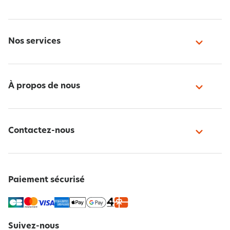
Nos services
À propos de nous
Contactez-nous
Paiement sécurisé
Suivez-nous