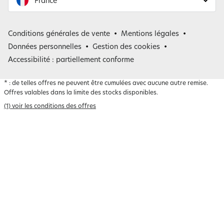
France
France
Conditions générales de vente
Mentions légales
Belgique
Données personnelles
Gestion des cookies
Accessibilité : partiellement conforme
*
: de telles offres ne peuvent être cumulées avec aucune autre remise.
Offres valables dans la limite des stocks disponibles.
(1) voir les conditions des offres