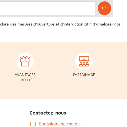
ok
clure des mesures d’ouverture et d’interaction afin d’améliorer nos
AVANTAGES
PARRAINAGE
FIDÉLITÉ
Contactez-nous
Formulaire de contact