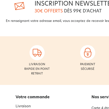
INSCRIPTION NEWSLETT
30€ OFFERTS
DÈS 99€ D'ACHAT
En renseignant votre adresse email, vous acceptez de recevoir les 
LIVRAISON
PAIEMENT
RAPIDE EN POINT
SÉCURISÉ
RETRAIT
Votre commande
Nos serv
Livraison
Carte 4 éto