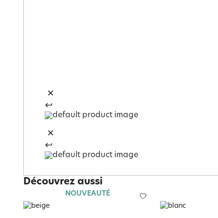
Découvrez aussi
NOUVEAUTÉ