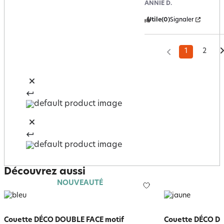
ANNIE D.
Utile
(0)
Signaler
1
2
Découvrez aussi
NOUVEAUTÉ
Couette DÉCO DOUBLE FACE motif
Couette DÉCO DO