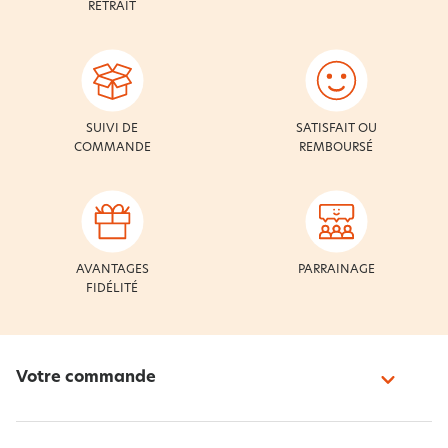
RETRAIT
SUIVI DE
SATISFAIT OU
COMMANDE
REMBOURSÉ
AVANTAGES
PARRAINAGE
FIDÉLITÉ
Votre commande