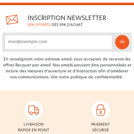
INSCRIPTION NEWSLETTER
30€ OFFERTS
DÈS 99€ D'ACHAT
ok
email
En renseignant votre adresse email, vous acceptez de recevoir les
offres Becquet par email. Nos emails peuvent être personnalisés et
inclure des mesures d’ouverture et d’interaction afin d’améliorer
nos communications. Voir notre
politique de confidentialité
.
LIVRAISON
PAIEMENT
RAPIDE EN POINT
SÉCURISÉ