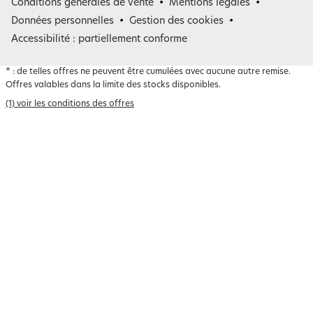
Conditions générales de vente
Mentions légales
Belgique
Données personnelles
Gestion des cookies
Accessibilité : partiellement conforme
*
: de telles offres ne peuvent être cumulées avec aucune autre remise.
Offres valables dans la limite des stocks disponibles.
(1) voir les conditions des offres