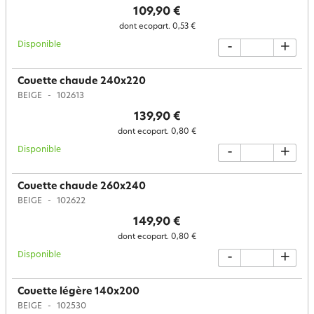
109,90 €
dont ecopart.
0,53 €
Disponible
-
+
Couette chaude 240x220
BEIGE
102613
139,90 €
dont ecopart.
0,80 €
Disponible
-
+
Couette chaude 260x240
BEIGE
102622
149,90 €
dont ecopart.
0,80 €
Disponible
-
+
Couette légère 140x200
BEIGE
102530