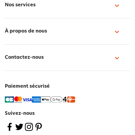
Nos services
À propos de nous
Contactez-nous
Paiement sécurisé
Suivez-nous