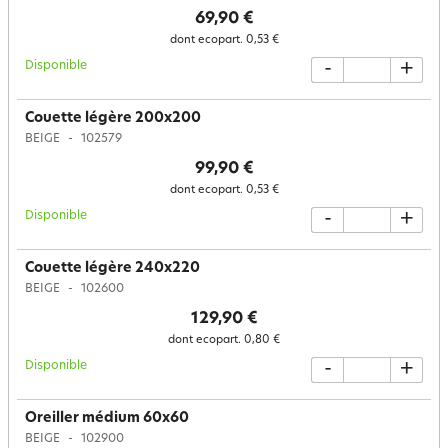
69,90 €
dont ecopart.
0,53 €
Disponible
-
+
Couette légère 200x200
BEIGE
102579
99,90 €
dont ecopart.
0,53 €
Disponible
-
+
Couette légère 240x220
BEIGE
102600
129,90 €
dont ecopart.
0,80 €
Disponible
-
+
Oreiller médium 60x60
BEIGE
102900