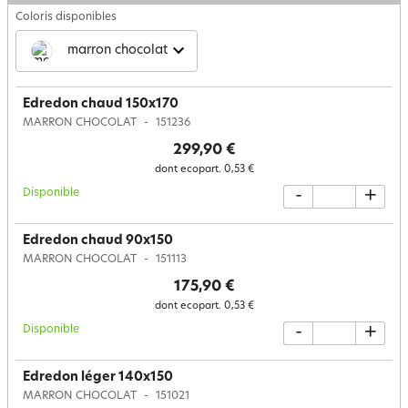
Coloris disponibles
marron chocolat
Edredon chaud 150x170
MARRON CHOCOLAT
151236
299,90 €
dont ecopart.
0,53 €
Disponible
-
+
Edredon chaud 90x150
MARRON CHOCOLAT
151113
175,90 €
dont ecopart.
0,53 €
Disponible
-
+
Edredon léger 140x150
MARRON CHOCOLAT
151021