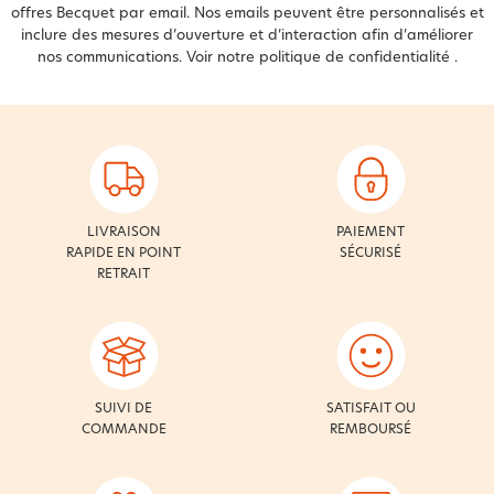
offres Becquet par email. Nos emails peuvent être personnalisés et
inclure des mesures d’ouverture et d’interaction afin d’améliorer
nos communications. Voir notre
politique de confidentialité
.
LIVRAISON
PAIEMENT
RAPIDE EN POINT
SÉCURISÉ
RETRAIT
SUIVI DE
SATISFAIT OU
COMMANDE
REMBOURSÉ