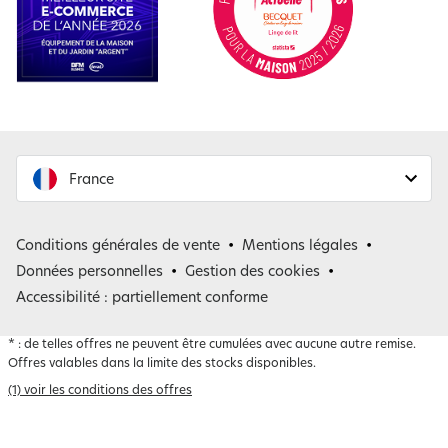
France
France
Conditions générales de vente
Mentions légales
Belgique
Données personnelles
Gestion des cookies
Accessibilité : partiellement conforme
*
: de telles offres ne peuvent être cumulées avec aucune autre remise.
Offres valables dans la limite des stocks disponibles.
(1) voir les conditions des offres