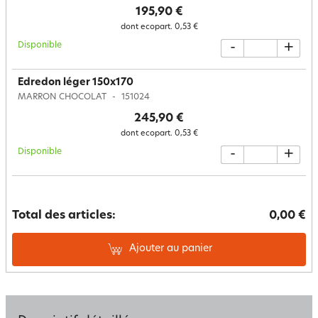
195,90 €
dont ecopart.
0,53 €
Disponible
-
+
Edredon léger 150x170
MARRON CHOCOLAT
151024
245,90 €
dont ecopart.
0,53 €
Disponible
-
+
Total des articles:
0,00 €
Ajouter au panier