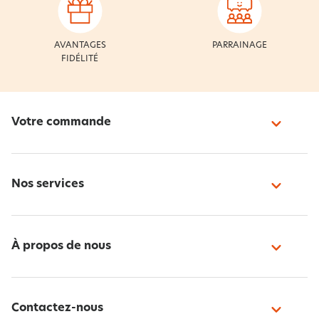
AVANTAGES
PARRAINAGE
FIDÉLITÉ
Votre commande
Nos services
À propos de nous
Contactez-nous