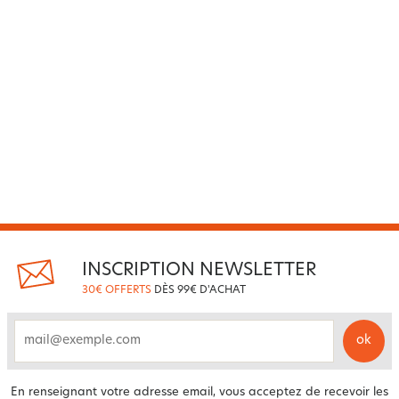
INSCRIPTION NEWSLETTER
30€ OFFERTS
DÈS 99€ D'ACHAT
ok
email
En renseignant votre adresse email, vous acceptez de recevoir les