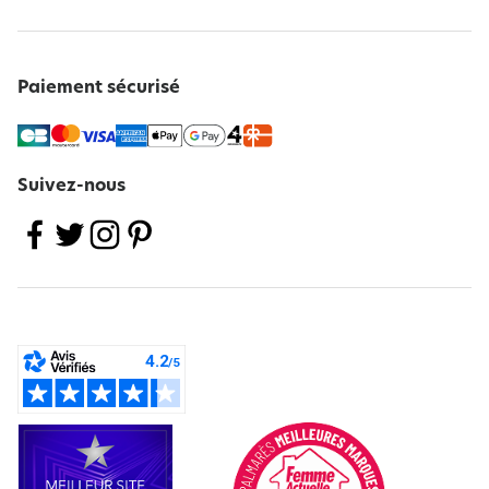
Paiement sécurisé
Suivez-nous