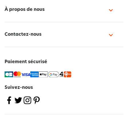
À propos de nous
Contactez-nous
Paiement sécurisé
Suivez-nous