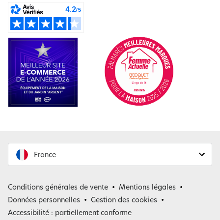
France
France
Conditions générales de vente
Mentions légales
Belgique
Données personnelles
Gestion des cookies
Accessibilité : partiellement conforme