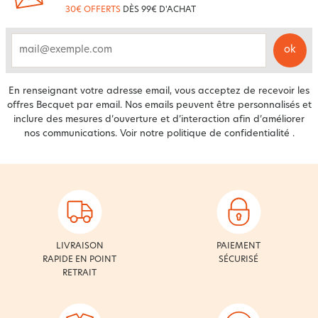
30€ OFFERTS
DÈS 99€ D'ACHAT
ok
email
En renseignant votre adresse email, vous acceptez de recevoir les
offres Becquet par email. Nos emails peuvent être personnalisés et
inclure des mesures d’ouverture et d’interaction afin d’améliorer
nos communications. Voir notre
politique de confidentialité
.
LIVRAISON
PAIEMENT
RAPIDE EN POINT
SÉCURISÉ
RETRAIT