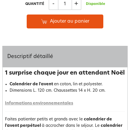
-
+
QUANTITÉ
Disponible
Ajouter au panier
Descriptif détaillé
1 surprise chaque jour en attendant Noël
Calendrier de l'avent
en coton, lin et polyester.
Dimensions L. 120 cm. Chaussettes 14 x H. 20 cm.
Informations environnementales
Faites patienter petits et grands avec le
calendrier de
l'avent perpétuel
à accrocher dans le séjour. Le
calendrier