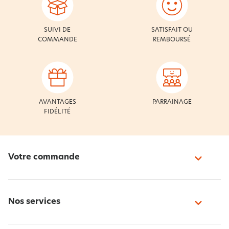
SUIVI DE
SATISFAIT OU
COMMANDE
REMBOURSÉ
AVANTAGES
PARRAINAGE
FIDÉLITÉ
Votre commande
Nos services