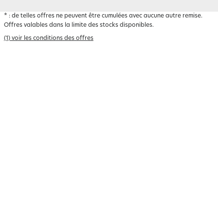
*
: de telles offres ne peuvent être cumulées avec aucune autre remise.
Offres valables dans la limite des stocks disponibles.
(1) voir les conditions des offres