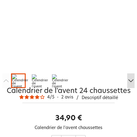
Calendrier de l'avent 24 chaussettes
4
/
5
-
2
avis
/
Descriptif détaillé
34,90 €
Calendrier de l'avent chaussettes