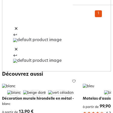
1
Découvrez aussi
Décoration murale hirondelle en métal
-
Matelas d'assise
blanc
99,90 
à partir de
12,90 €
à partir de