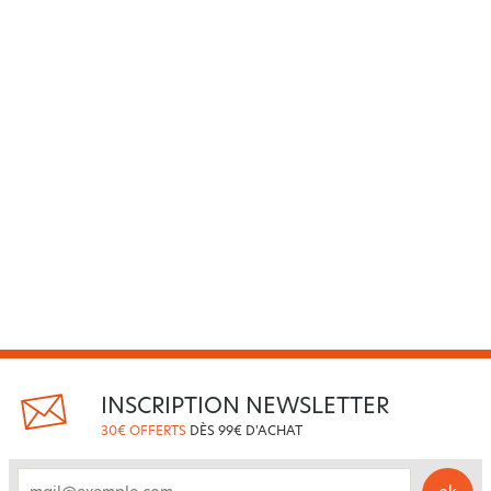
INSCRIPTION NEWSLETTER
30€ OFFERTS
DÈS 99€ D'ACHAT