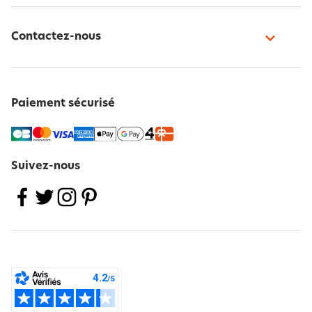
Contactez-nous
Paiement sécurisé
Suivez-nous