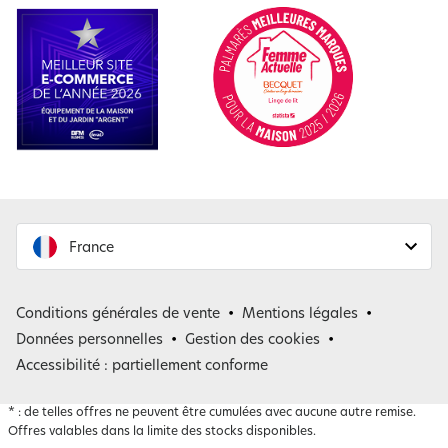
France
France
Conditions générales de vente
Mentions légales
Belgique
Données personnelles
Gestion des cookies
Accessibilité : partiellement conforme
*
: de telles offres ne peuvent être cumulées avec aucune autre remise.
Offres valables dans la limite des stocks disponibles.