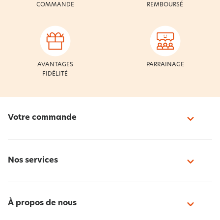
COMMANDE
REMBOURSÉ
AVANTAGES
PARRAINAGE
FIDÉLITÉ
Votre commande
Nos services
À propos de nous