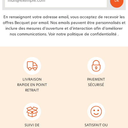
ok
email
En renseignant votre adresse email, vous acceptez de recevoir les
offres Becquet par email. Nos emails peuvent être personnalisés et
inclure des mesures d’ouverture et d’interaction afin d’améliorer
nos communications. Voir notre
politique de confidentialité
.
LIVRAISON
PAIEMENT
RAPIDE EN POINT
SÉCURISÉ
RETRAIT
SUIVI DE
SATISFAIT OU