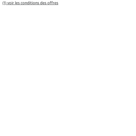
(1) voir les conditions des offres