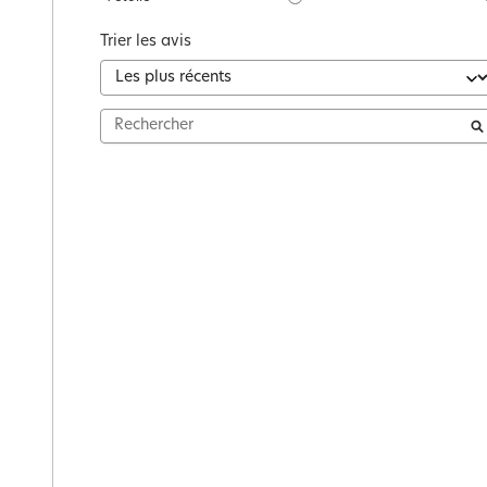
Trier les avis