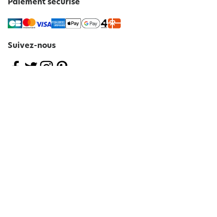
Paiement sécurisé
Suivez-nous