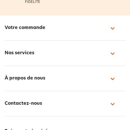
FIDÉLITÉ
Votre commande
Nos services
À propos de nous
Contactez-nous