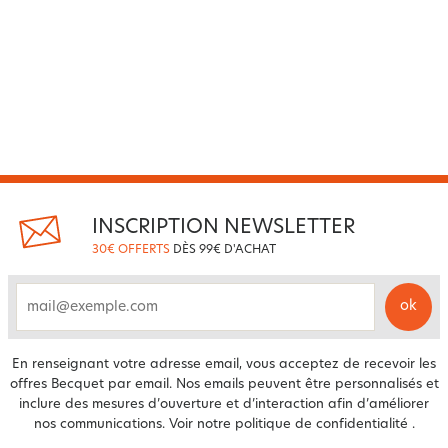
INSCRIPTION NEWSLETTER
30€ OFFERTS
DÈS 99€ D'ACHAT
ok
email
En renseignant votre adresse email, vous acceptez de recevoir les
offres Becquet par email. Nos emails peuvent être personnalisés et
inclure des mesures d’ouverture et d’interaction afin d’améliorer
nos communications. Voir notre
politique de confidentialité
.