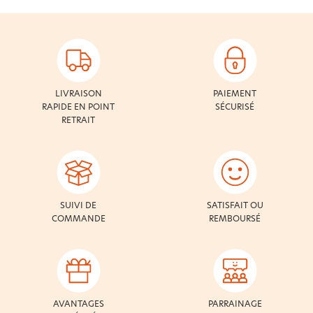
LIVRAISON
PAIEMENT
RAPIDE EN POINT
SÉCURISÉ
RETRAIT
SUIVI DE
SATISFAIT OU
COMMANDE
REMBOURSÉ
AVANTAGES
PARRAINAGE