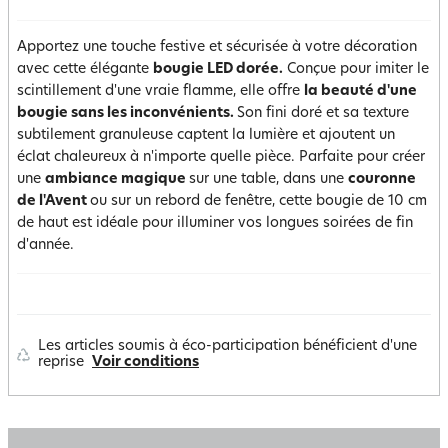
Apportez une touche festive et sécurisée à votre décoration
avec cette élégante
bougie LED dorée.
Conçue pour imiter le
scintillement d'une vraie flamme, elle offre
la beauté d'une
bougie sans les inconvénients.
Son fini doré et sa texture
subtilement granuleuse captent la lumière et ajoutent un
éclat chaleureux à n'importe quelle pièce. Parfaite pour créer
une
ambiance magique
sur une table, dans une
couronne
de l'Avent
ou sur un rebord de fenêtre, cette bougie de 10 cm
de haut est idéale pour illuminer vos longues soirées de fin
d'année.
Les articles soumis à éco-participation bénéficient d'une
reprise
Voir conditions