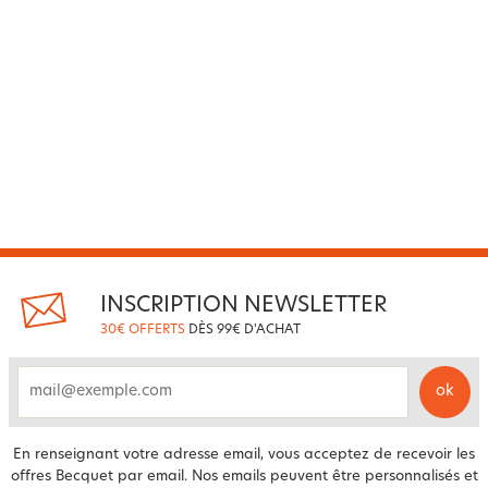
INSCRIPTION NEWSLETTER
30€ OFFERTS
DÈS 99€ D'ACHAT
ok
email
En renseignant votre adresse email, vous acceptez de recevoir les
offres Becquet par email. Nos emails peuvent être personnalisés et