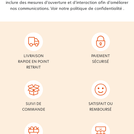
inclure des mesures d’ouverture et d’interaction afin d’améliorer
nos communications. Voir notre
politique de confidentialité
.
LIVRAISON
PAIEMENT
RAPIDE EN POINT
SÉCURISÉ
RETRAIT
SUIVI DE
SATISFAIT OU
COMMANDE
REMBOURSÉ