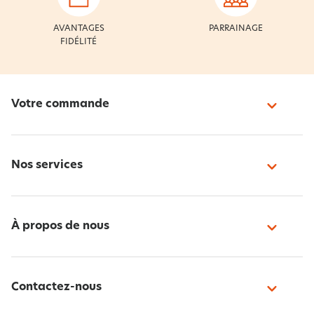
AVANTAGES
PARRAINAGE
FIDÉLITÉ
Votre commande
Nos services
À propos de nous
Contactez-nous