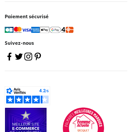
Paiement sécurisé
Suivez-nous