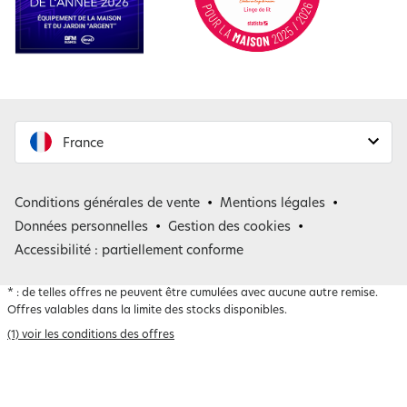
France
France
Conditions générales de vente
Mentions légales
Belgique
Données personnelles
Gestion des cookies
Accessibilité : partiellement conforme
*
: de telles offres ne peuvent être cumulées avec aucune autre remise.
Offres valables dans la limite des stocks disponibles.
(1) voir les conditions des offres