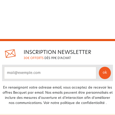
INSCRIPTION NEWSLETTER
30€ OFFERTS
DÈS 99€ D'ACHAT
ok
email
En renseignant votre adresse email, vous acceptez de recevoir les
offres Becquet par email. Nos emails peuvent être personnalisés et
inclure des mesures d’ouverture et d’interaction afin d’améliorer
nos communications. Voir notre
politique de confidentialité
.