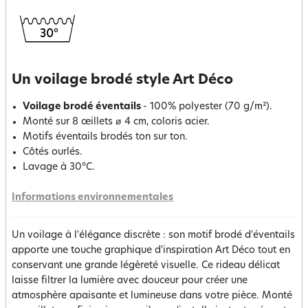
Un voilage brodé style Art Déco
Voilage brodé éventails
- 100% polyester (70 g/m²).
Monté sur 8 œillets ø 4 cm, coloris acier.
Motifs éventails brodés ton sur ton.
Côtés ourlés.
Lavage à 30°C.
Informations environnementales
Un voilage à l'élégance discrète : son motif brodé d'éventails
apporte une touche graphique d'inspiration Art Déco tout en
conservant une grande légèreté visuelle. Ce rideau délicat
laisse filtrer la lumière avec douceur pour créer une
atmosphère apaisante et lumineuse dans votre pièce. Monté