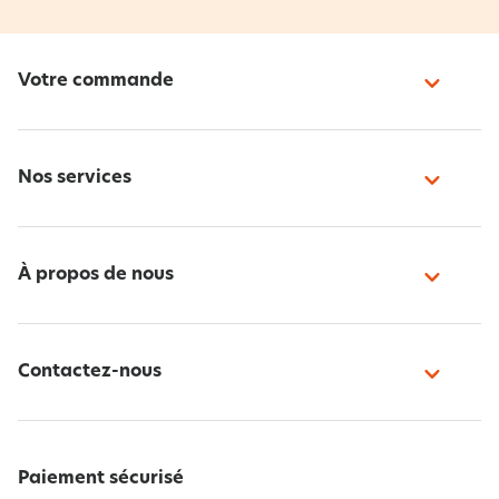
Votre commande
Nos services
À propos de nous
Contactez-nous
Paiement sécurisé