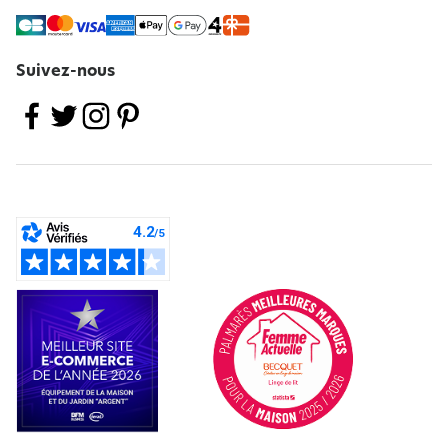
Suivez-nous