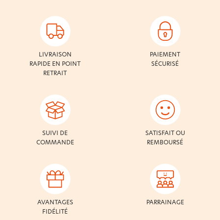
LIVRAISON
PAIEMENT
RAPIDE EN POINT
SÉCURISÉ
RETRAIT
SUIVI DE
SATISFAIT OU
COMMANDE
REMBOURSÉ
AVANTAGES
PARRAINAGE
FIDÉLITÉ