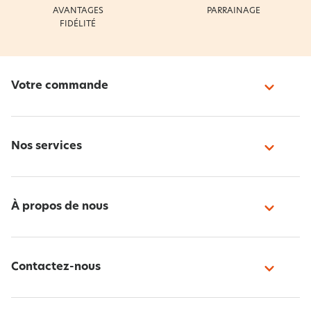
AVANTAGES
PARRAINAGE
FIDÉLITÉ
Votre commande
Nos services
À propos de nous
Contactez-nous