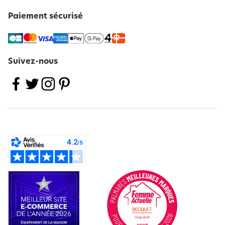
Paiement sécurisé
Suivez-nous