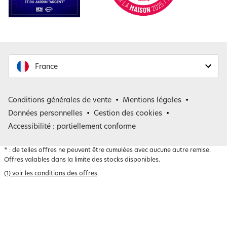
France
France
Conditions générales de vente
Mentions légales
Belgique
Données personnelles
Gestion des cookies
Accessibilité : partiellement conforme
*
: de telles offres ne peuvent être cumulées avec aucune autre remise.
Offres valables dans la limite des stocks disponibles.
(1) voir les conditions des offres