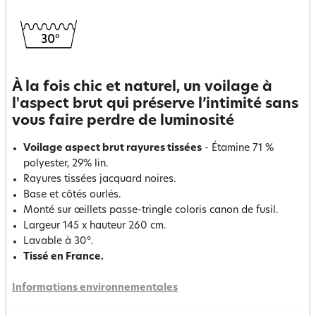
À la fois chic et naturel, un voilage à
l'aspect brut qui préserve l’intimité sans
vous faire perdre de luminosité
Voilage aspect brut rayures tissées
- Étamine 71 %
polyester, 29% lin.
Rayures tissées jacquard noires.
Base et côtés ourlés.
Monté sur œillets passe-tringle coloris canon de fusil.
Largeur 145 x hauteur 260 cm.
Lavable à 30°.
Tissé en France.
Informations environnementales