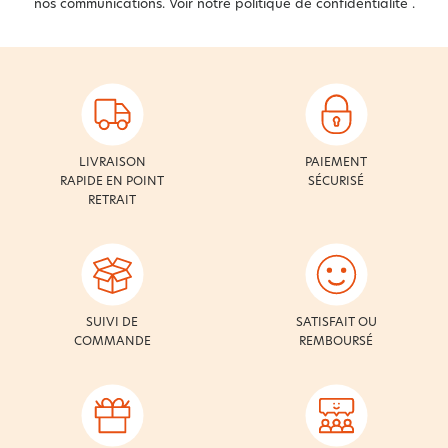
nos communications. Voir notre
politique de confidentialité
.
LIVRAISON
PAIEMENT
RAPIDE EN POINT
SÉCURISÉ
RETRAIT
SUIVI DE
SATISFAIT OU
COMMANDE
REMBOURSÉ