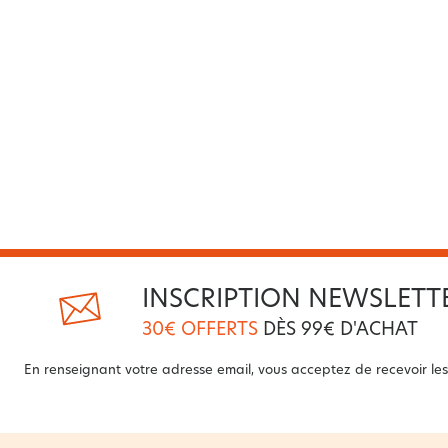
INSCRIPTION NEWSLETT
30€ OFFERTS
DÈS 99€ D'ACHAT
En renseignant votre adresse email, vous acceptez de recevoir les 