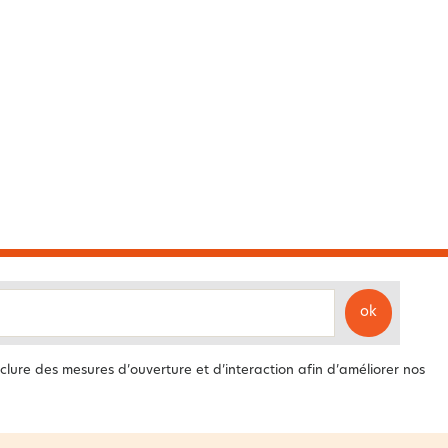
ok
clure des mesures d’ouverture et d’interaction afin d’améliorer nos