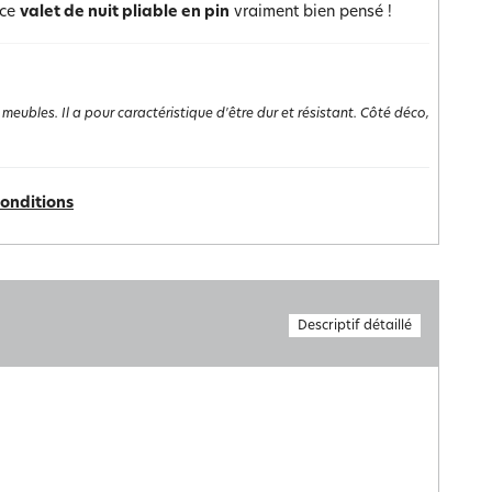
 ce
valet de nuit pliable en pin
vraiment bien pensé !
 meubles. Il a pour caractéristique d'être dur et résistant. Côté déco,
conditions
Descriptif détaillé