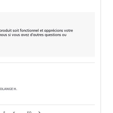
roduit soit fonctionnel et apprécions votre 
nous si vous avez d'autres questions ou 
OLANGE H.