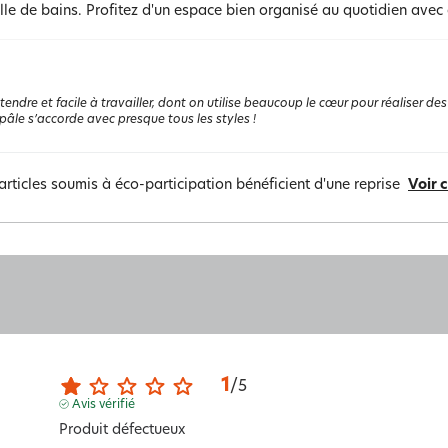
lle de bains. Profitez d'un espace bien organisé au quotidien avec
tendre et facile à travailler, dont on utilise beaucoup le cœur pour réaliser des
 pâle s’accorde avec presque tous les styles !
articles soumis à éco-participation bénéficient d'une reprise
Voir 
1
/
5
Avis vérifié
Produit défectueux