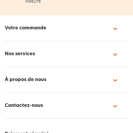
FIDÉLITÉ
Votre commande
Nos services
À propos de nous
Contactez-nous