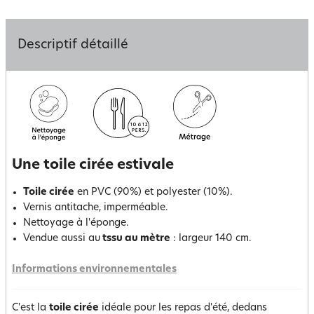
Descriptif détaillé
Une toile cirée estivale
Toile cirée
en PVC (90%) et polyester (10%).
Vernis antitache, imperméable.
Nettoyage à l'éponge.
Vendue aussi au
tssu au mètre
: largeur 140 cm.
Informations environnementales
C'est la
toile cirée
idéale pour les repas d'été, dedans