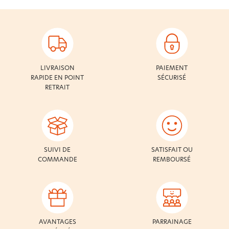
LIVRAISON
PAIEMENT
RAPIDE EN POINT
SÉCURISÉ
RETRAIT
SUIVI DE
SATISFAIT OU
COMMANDE
REMBOURSÉ
AVANTAGES
PARRAINAGE