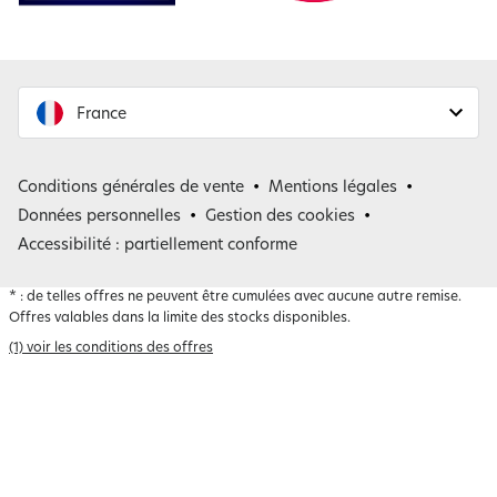
France
France
Conditions générales de vente
Mentions légales
Belgique
Données personnelles
Gestion des cookies
Accessibilité : partiellement conforme
*
: de telles offres ne peuvent être cumulées avec aucune autre remise.
Offres valables dans la limite des stocks disponibles.
(1) voir les conditions des offres