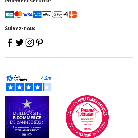
Paiement sécurisé
Suivez-nous