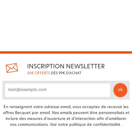
INSCRIPTION NEWSLETTER
30€ OFFERTS
DÈS 99€ D'ACHAT
ok
email
En renseignant votre adresse email, vous acceptez de recevoir les
offres Becquet par email. Nos emails peuvent être personnalisés et
inclure des mesures d’ouverture et d’interaction afin d’améliorer
nos communications. Voir notre
politique de confidentialité
.