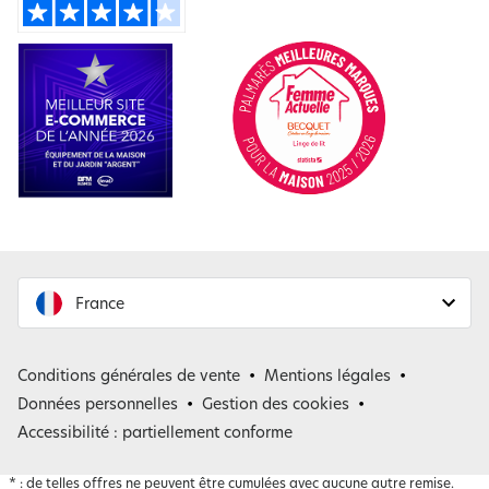
France
France
Conditions générales de vente
Mentions légales
Belgique
Données personnelles
Gestion des cookies
Accessibilité : partiellement conforme
*
: de telles offres ne peuvent être cumulées avec aucune autre remise.