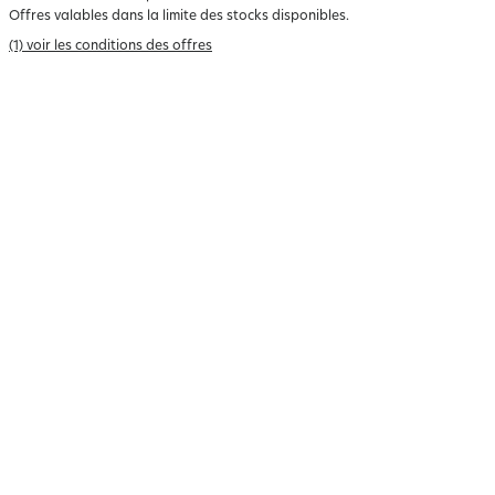
Offres valables dans la limite des stocks disponibles.
(1) voir les conditions des offres