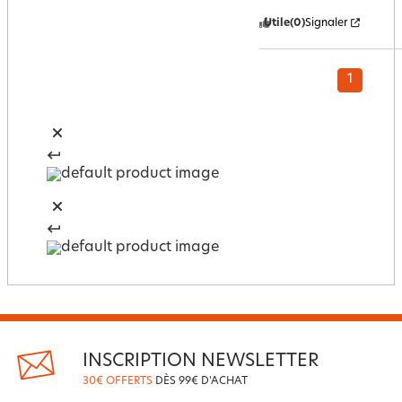
Utile
(0)
Signaler
1
INSCRIPTION NEWSLETTER
30€ OFFERTS
DÈS 99€ D'ACHAT