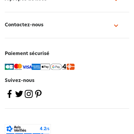
Contactez-nous
Paiement sécurisé
Suivez-nous