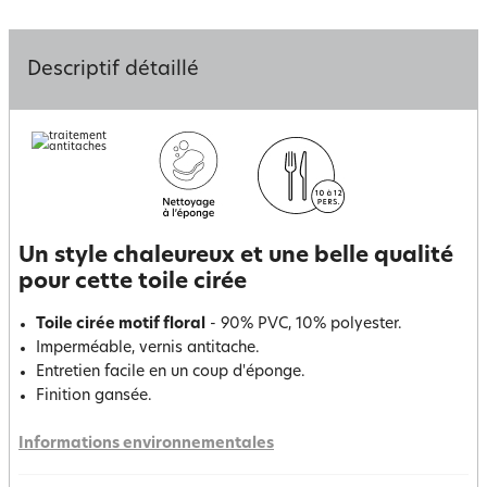
Descriptif détaillé
Un style chaleureux et une belle qualité
pour cette toile cirée
Toile cirée motif floral
- 90% PVC, 10% polyester.
Imperméable, vernis antitache.
Entretien facile en un coup d'éponge.
Finition gansée.
Informations environnementales