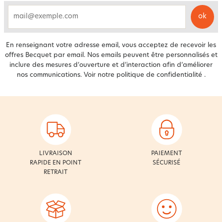
ok
email
En renseignant votre adresse email, vous acceptez de recevoir les
offres Becquet par email. Nos emails peuvent être personnalisés et
inclure des mesures d’ouverture et d’interaction afin d’améliorer
nos communications. Voir notre
politique de confidentialité
.
LIVRAISON
PAIEMENT
RAPIDE EN POINT
SÉCURISÉ
RETRAIT