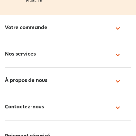
FIDÉLITÉ
Votre commande
Nos services
À propos de nous
Contactez-nous