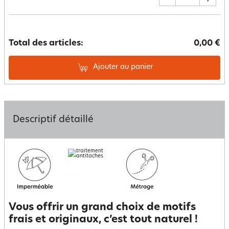
Total des articles:
0,00 €
Ajouter au panier
Descriptif détaillé
Vous offrir un grand choix de motifs
frais et originaux, c’est tout naturel !