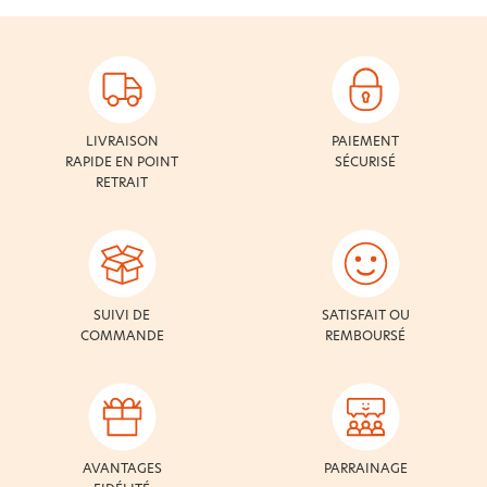
LIVRAISON
PAIEMENT
RAPIDE EN POINT
SÉCURISÉ
RETRAIT
SUIVI DE
SATISFAIT OU
COMMANDE
REMBOURSÉ
AVANTAGES
PARRAINAGE