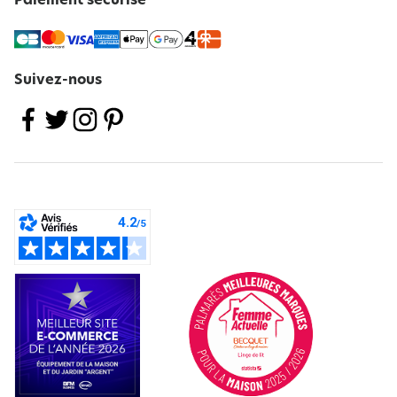
Paiement sécurisé
Suivez-nous