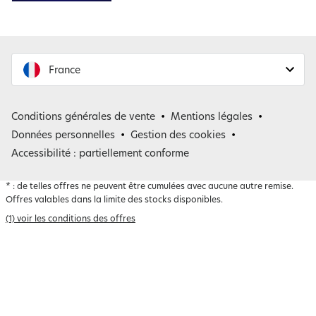
France
France
Conditions générales de vente
Mentions légales
Belgique
Données personnelles
Gestion des cookies
Accessibilité : partiellement conforme
*
: de telles offres ne peuvent être cumulées avec aucune autre remise.
Offres valables dans la limite des stocks disponibles.
(1) voir les conditions des offres