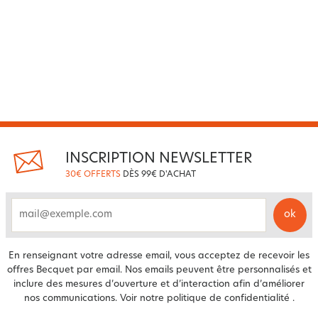
INSCRIPTION NEWSLETTER
30€ OFFERTS
DÈS 99€ D'ACHAT
ok
email
En renseignant votre adresse email, vous acceptez de recevoir les
offres Becquet par email. Nos emails peuvent être personnalisés et
inclure des mesures d’ouverture et d’interaction afin d’améliorer
nos communications. Voir notre
politique de confidentialité
.