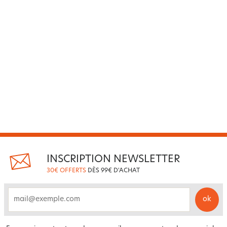
INSCRIPTION NEWSLETTER
30€ OFFERTS
DÈS 99€ D'ACHAT
ok
email