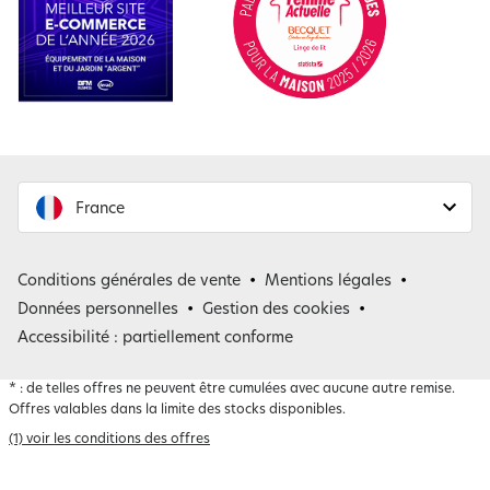
France
France
Conditions générales de vente
Mentions légales
Belgique
Données personnelles
Gestion des cookies
Accessibilité : partiellement conforme
*
: de telles offres ne peuvent être cumulées avec aucune autre remise.
Offres valables dans la limite des stocks disponibles.
(1) voir les conditions des offres