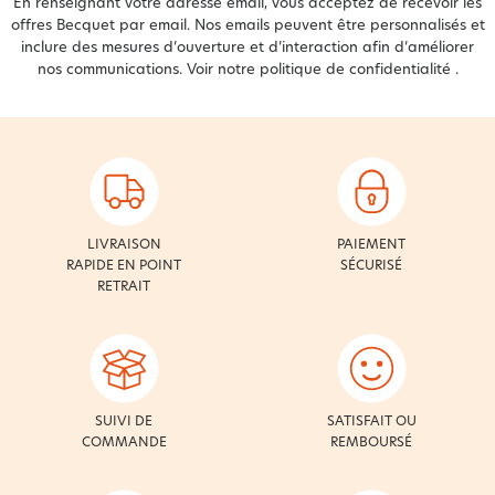
En renseignant votre adresse email, vous acceptez de recevoir les
offres Becquet par email. Nos emails peuvent être personnalisés et
inclure des mesures d’ouverture et d’interaction afin d’améliorer
nos communications. Voir notre
politique de confidentialité
.
LIVRAISON
PAIEMENT
RAPIDE EN POINT
SÉCURISÉ
RETRAIT
SUIVI DE
SATISFAIT OU
COMMANDE
REMBOURSÉ