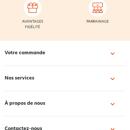
AVANTAGES
PARRAINAGE
FIDÉLITÉ
Votre commande
Nos services
À propos de nous
Contactez-nous