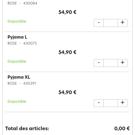
ROSE
430084
54,90 €
Disponible
-
+
Pyjama L
ROSE
430075
54,90 €
Disponible
-
+
Pyjama XL
ROSE
430291
54,90 €
Disponible
-
+
Total des articles:
0,00 €