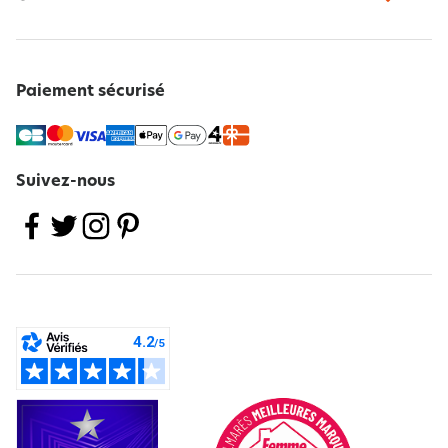
Paiement sécurisé
Suivez-nous