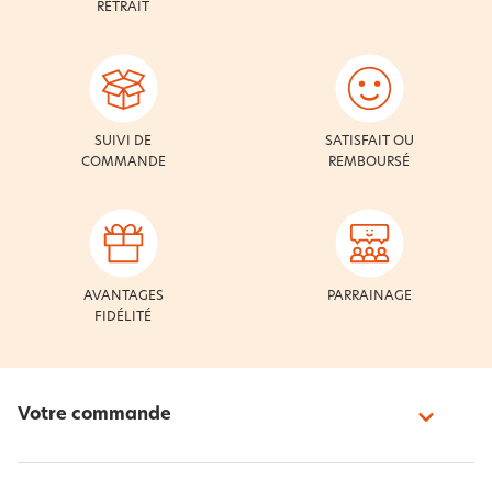
RETRAIT
SUIVI DE
SATISFAIT OU
COMMANDE
REMBOURSÉ
AVANTAGES
PARRAINAGE
FIDÉLITÉ
Votre commande