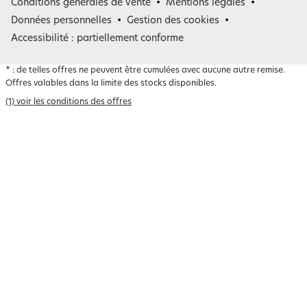
Conditions générales de vente
Mentions légales
Belgique
Données personnelles
Gestion des cookies
Accessibilité : partiellement conforme
*
: de telles offres ne peuvent être cumulées avec aucune autre remise.
Offres valables dans la limite des stocks disponibles.
(1) voir les conditions des offres