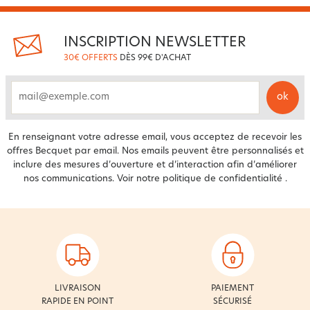
INSCRIPTION NEWSLETTER
30€ OFFERTS
DÈS 99€ D'ACHAT
ok
email
En renseignant votre adresse email, vous acceptez de recevoir les
offres Becquet par email. Nos emails peuvent être personnalisés et
inclure des mesures d’ouverture et d’interaction afin d’améliorer
nos communications. Voir notre
politique de confidentialité
.
LIVRAISON
PAIEMENT
RAPIDE EN POINT
SÉCURISÉ