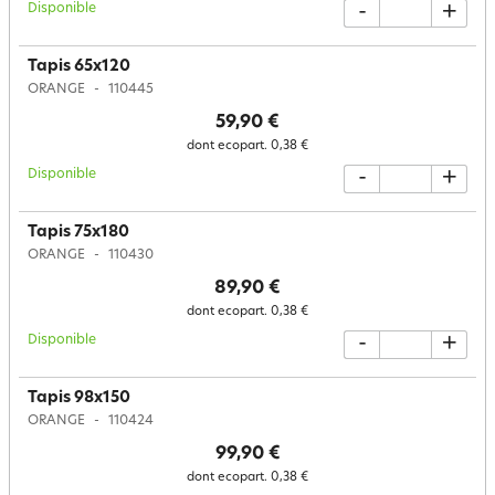
Disponible
-
+
Tapis 65x120
ORANGE
110445
59,90 €
dont ecopart.
0,38 €
Disponible
-
+
Tapis 75x180
ORANGE
110430
89,90 €
dont ecopart.
0,38 €
Disponible
-
+
Tapis 98x150
ORANGE
110424
99,90 €
dont ecopart.
0,38 €