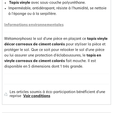
Tapis vinyle
avec sous-couche polyuréthane.
Imperméable, antidérapant, résiste à l'humidité, se nettoie
à l'éponge ou à la serpillère.
Informations environnementales
Métamorphosez le sol d'une pièce en plaçant ce
tapis vinyle
décor carreaux de ciment colorés
pour styliser la pièce et
protéger le sol. Que ce soit pour relooker le sol d'une pièce
ou lui assurer une protection d'éclaboussures, le
tapis en
vinyle carreaux de ciment colorés
fait mouche. Il est
disponible en 5 dimensions dont 1 très grande.
Les articles soumis à éco-participation bénéficient d'une
reprise
Voir conditions