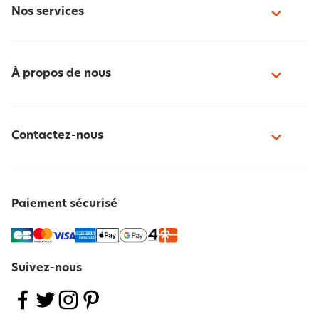
Nos services
À propos de nous
Contactez-nous
Paiement sécurisé
Suivez-nous