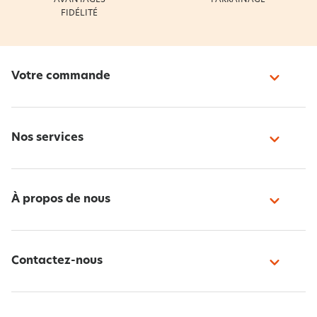
FIDÉLITÉ
Votre commande
Nos services
À propos de nous
Contactez-nous