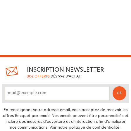
INSCRIPTION NEWSLETTER
30€ OFFERTS
DÈS 99€ D'ACHAT
ok
email
En renseignant votre adresse email, vous acceptez de recevoir les
offres Becquet par email. Nos emails peuvent être personnalisés et
inclure des mesures d’ouverture et d’interaction afin d’améliorer
nos communications. Voir notre
politique de confidentialité
.