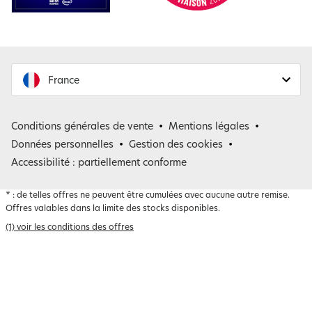
France
France
Conditions générales de vente
Mentions légales
Belgique
Données personnelles
Gestion des cookies
Accessibilité : partiellement conforme
*
: de telles offres ne peuvent être cumulées avec aucune autre remise.
Offres valables dans la limite des stocks disponibles.
(1) voir les conditions des offres