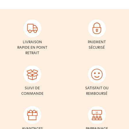
LIVRAISON
PAIEMENT
RAPIDE EN POINT
SÉCURISÉ
RETRAIT
SUIVI DE
SATISFAIT OU
COMMANDE
REMBOURSÉ
AVANTAGES
PARRAINAGE