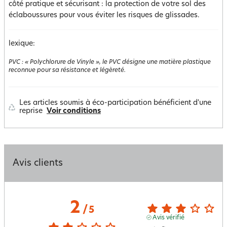
côté pratique et sécurisant : la protection de votre sol des
éclaboussures pour vous éviter les risques de glissades.
lexique:
PVC
:
« Polychlorure de Vinyle », le PVC désigne une matière plastique
reconnue pour sa résistance et légèreté.
Les articles soumis à éco-participation bénéficient d'une
reprise
Voir conditions
Avis clients
2
/
5
Avis vérifié