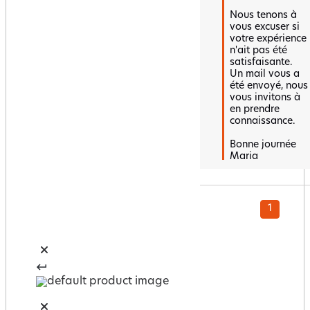
Nous tenons à 
vous excuser si 
votre expérience 
n'ait pas été 
satisfaisante.  

Un mail vous a 
été envoyé, nous 
vous invitons à 
en prendre 
connaissance.

Bonne journée 

Maria
1