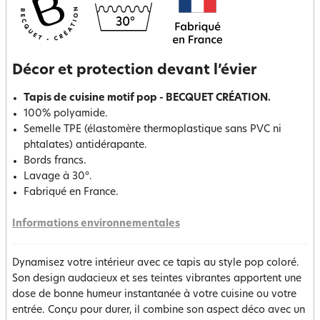
Décor et protection devant l’évier
Tapis de cuisine motif pop - BECQUET CRÉATION.
100% polyamide.
Semelle TPE (élastomère thermoplastique sans PVC ni
phtalates) antidérapante.
Bords francs.
Lavage à 30°.
Fabriqué en France.
Informations environnementales
Dynamisez votre intérieur avec ce tapis au style pop coloré.
Son design audacieux et ses teintes vibrantes apportent une
dose de bonne humeur instantanée à votre cuisine ou votre
entrée. Conçu pour durer, il combine son aspect déco avec un