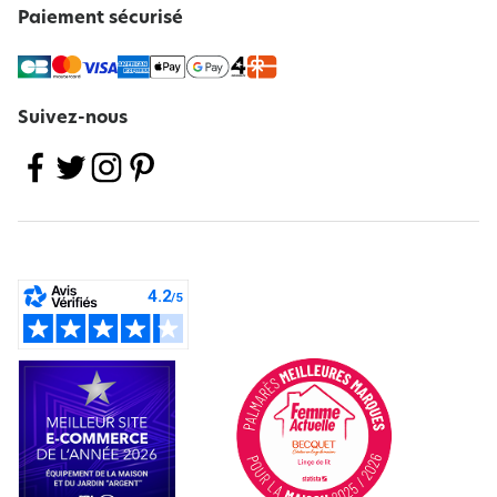
Paiement sécurisé
Suivez-nous