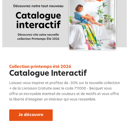
Collection printemps été 2026
Catalogue Interactif
Laissez-vous inspirer et profitez de -30% sur la nouvelle collection
+ de la Livraison Gratuite avec le code 711000 - Becquet vous
offre un incroyable éventail de couleurs et de motifs et vous offre
la liberté d’imaginer un intérieur qui vous ressemble.
Je découvre