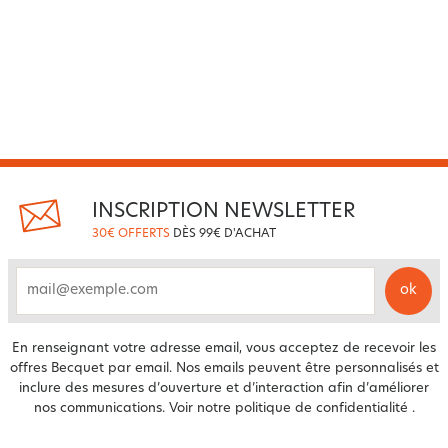
INSCRIPTION NEWSLETTER
30€ OFFERTS
DÈS 99€ D'ACHAT
ok
email
En renseignant votre adresse email, vous acceptez de recevoir les
offres Becquet par email. Nos emails peuvent être personnalisés et
inclure des mesures d’ouverture et d’interaction afin d’améliorer
nos communications. Voir notre
politique de confidentialité
.