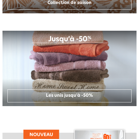
Collection de saison
Les unis jusqu'à -50%