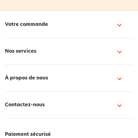
Votre commande
Nos services
À propos de nous
Contactez-nous
Paiement sécurisé