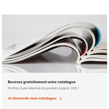
Recevez gratuitement votre catalogue
Profitez d'une sélection de produits jusqu'à -50% !
Je demande mon catalogue