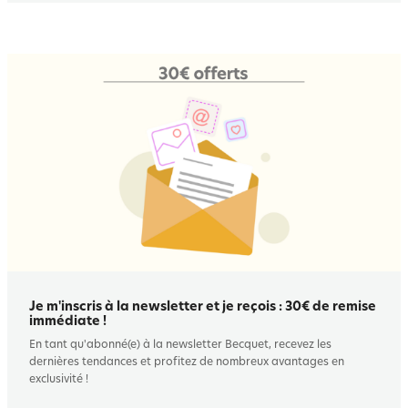
Je m'inscris à la newsletter et je reçois : 30€ de remise
immédiate !
En tant qu'abonné(e) à la newsletter Becquet, recevez les
dernières tendances et profitez de nombreux avantages en
exclusivité !