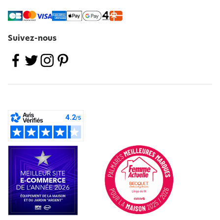
Suivez-nous