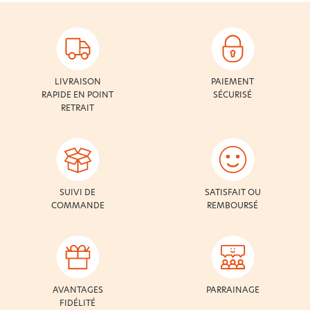
LIVRAISON
PAIEMENT
RAPIDE EN POINT
SÉCURISÉ
RETRAIT
SUIVI DE
SATISFAIT OU
COMMANDE
REMBOURSÉ
AVANTAGES
PARRAINAGE
FIDÉLITÉ