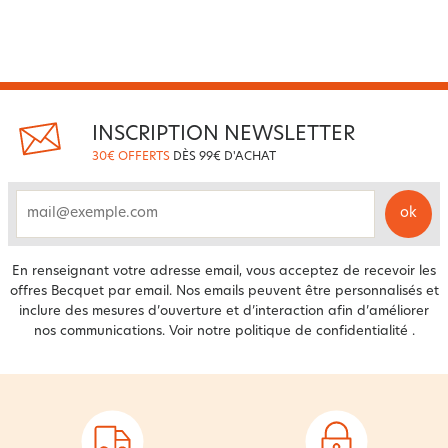
INSCRIPTION NEWSLETTER
30€ OFFERTS
DÈS 99€ D'ACHAT
ok
email
En renseignant votre adresse email, vous acceptez de recevoir les
offres Becquet par email. Nos emails peuvent être personnalisés et
inclure des mesures d’ouverture et d’interaction afin d’améliorer
nos communications. Voir notre
politique de confidentialité
.