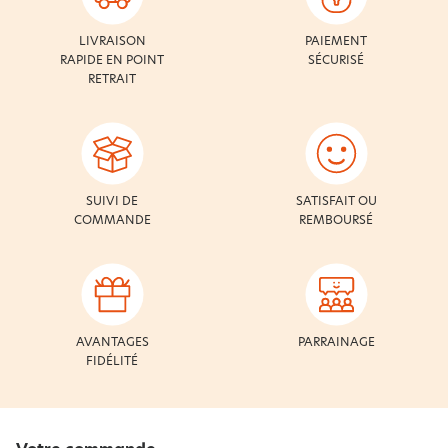
LIVRAISON
PAIEMENT
RAPIDE EN POINT
SÉCURISÉ
RETRAIT
SUIVI DE
SATISFAIT OU
COMMANDE
REMBOURSÉ
AVANTAGES
PARRAINAGE
FIDÉLITÉ