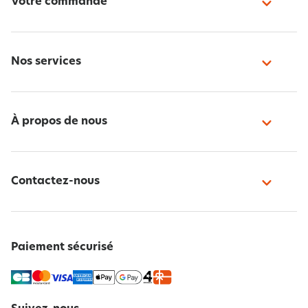
Votre commande
Nos services
À propos de nous
Contactez-nous
Paiement sécurisé