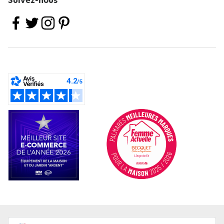
Suivez-nous