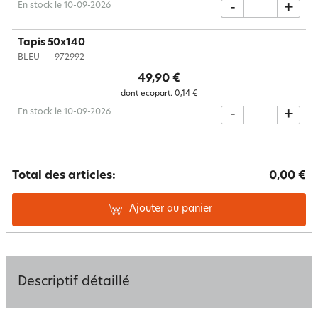
En stock le 10-09-2026
-
+
Tapis 50x140
BLEU
972992
49,90 €
dont ecopart.
0,14 €
En stock le 10-09-2026
-
+
Total des articles:
0,00 €
Ajouter au panier
Descriptif détaillé