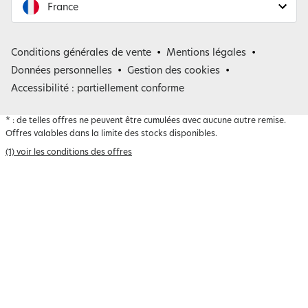
France
France
Conditions générales de vente
Mentions légales
Belgique
Données personnelles
Gestion des cookies
Accessibilité : partiellement conforme
*
: de telles offres ne peuvent être cumulées avec aucune autre remise.
Offres valables dans la limite des stocks disponibles.
(1) voir les conditions des offres