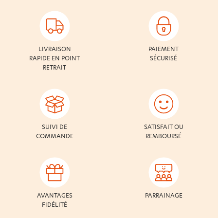
LIVRAISON
PAIEMENT
RAPIDE EN POINT
SÉCURISÉ
RETRAIT
SUIVI DE
SATISFAIT OU
COMMANDE
REMBOURSÉ
AVANTAGES
PARRAINAGE
FIDÉLITÉ