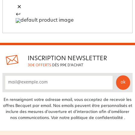
INSCRIPTION NEWSLETTER
30€ OFFERTS
DÈS 99€ D'ACHAT
ok
email
En renseignant votre adresse email, vous acceptez de recevoir les
offres Becquet par email. Nos emails peuvent être personnalisés et
inclure des mesures d’ouverture et d’interaction afin d’améliorer
nos communications. Voir notre
politique de confidentialité
.