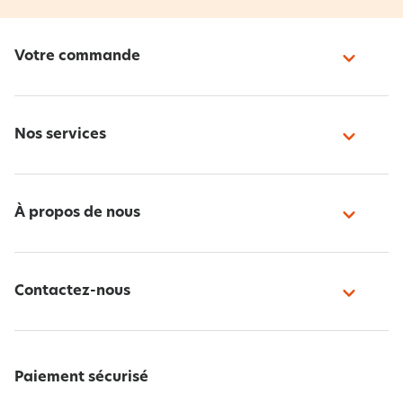
Votre commande
Nos services
À propos de nous
Contactez-nous
Paiement sécurisé