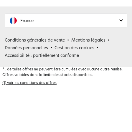
France
France
Conditions générales de vente
Mentions légales
Belgique
Données personnelles
Gestion des cookies
Accessibilité : partiellement conforme
*
: de telles offres ne peuvent être cumulées avec aucune autre remise.
Offres valables dans la limite des stocks disponibles.
(1) voir les conditions des offres