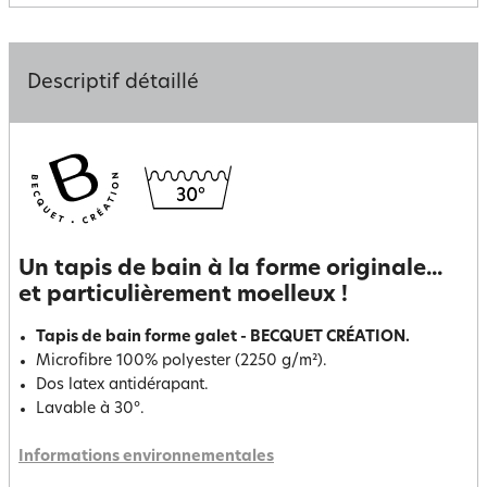
Descriptif détaillé
Un tapis de bain à la forme originale...
et particulièrement moelleux !
Tapis de bain forme galet - BECQUET CRÉATION.
Microfibre 100% polyester (2250 g/m²).
Dos latex antidérapant.
Lavable à 30°.
Informations environnementales