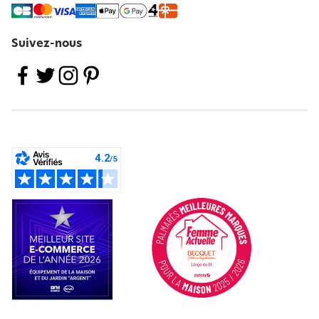
Suivez-nous