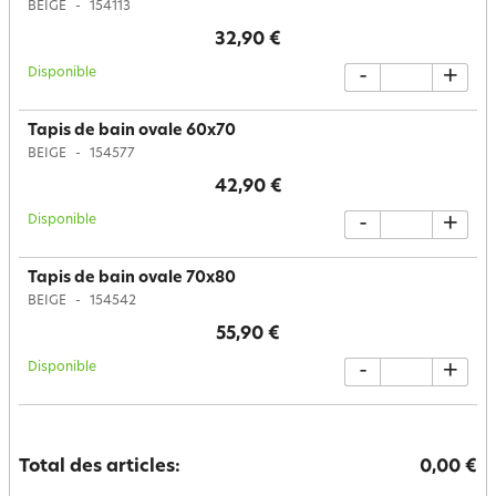
BEIGE
154113
32,90 €
Disponible
-
+
Tapis de bain ovale 60x70
BEIGE
154577
42,90 €
Disponible
-
+
Tapis de bain ovale 70x80
BEIGE
154542
55,90 €
Disponible
-
+
Total des articles:
0,00 €