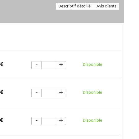
Descriptif détaillé
Avis clients
-
+
 €
Disponible
-
+
 €
Disponible
-
+
 €
Disponible