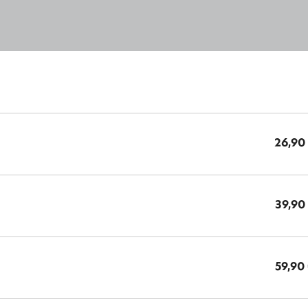
26,90
39,90
59,90