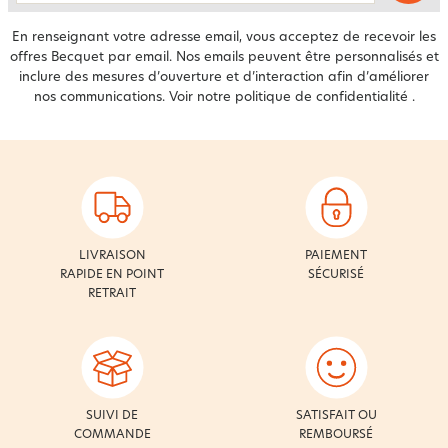
En renseignant votre adresse email, vous acceptez de recevoir les
offres Becquet par email. Nos emails peuvent être personnalisés et
inclure des mesures d’ouverture et d’interaction afin d’améliorer
nos communications. Voir notre
politique de confidentialité
.
LIVRAISON
PAIEMENT
RAPIDE EN POINT
SÉCURISÉ
RETRAIT
SUIVI DE
SATISFAIT OU
COMMANDE
REMBOURSÉ