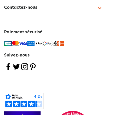
Contactez-nous
Paiement sécurisé
Suivez-nous