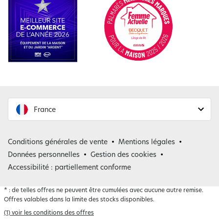
France
France
Conditions générales de vente
Mentions légales
Belgique
Données personnelles
Gestion des cookies
Accessibilité : partiellement conforme
*
: de telles offres ne peuvent être cumulées avec aucune autre remise.
Offres valables dans la limite des stocks disponibles.
(1) voir les conditions des offres