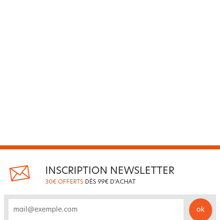
INSCRIPTION NEWSLETTER
30€ OFFERTS
DÈS 99€ D'ACHAT
ok
email