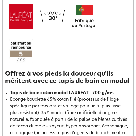
Offrez à vos pieds la douceur qu'ils
méritent avec ce tapis de bain en modal
Tapis de bain coton modal LAURÉAT - 700 g/m².
Éponge bouclette 65% coton filé (processus de filage
spécifique par torsions et vrillage pour un fil plus lisse,
plus résistant), 35% modal (fibre artificielle d'origine
naturelle, fabriquée à partir de la pulpe de hêtres cultivés
de façon durable – soyeux, hyper absorbant, économique,
écologique (ne nécessite pas d’agents de blanchiment ni