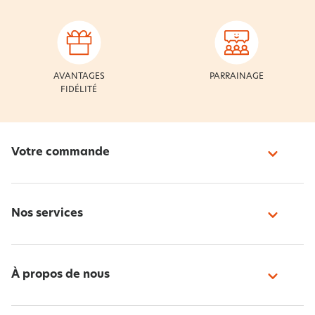
AVANTAGES
PARRAINAGE
FIDÉLITÉ
Votre commande
Nos services
À propos de nous