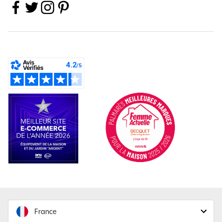
France