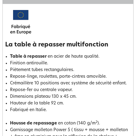
La table à repasser multifonction
Table à repasser
en acier de haute qualité.
Finition antirouille.
Piètement tubes rectangulaires.
Repose-linge, roulettes, porte-cintres amovible.
Crémaillère 10 positions avec système de sécurité enfant.
Repose-fer ou centrale vapeur.
Dimensions plateau 130 x 45 cm.
Hauteur de la table 92 cm.
Fabriqué en Italie.
2
Housse de repassage
en coton (140 g/m
).
Garnissage molleton Power 5 ( tissu + mousse + molleton