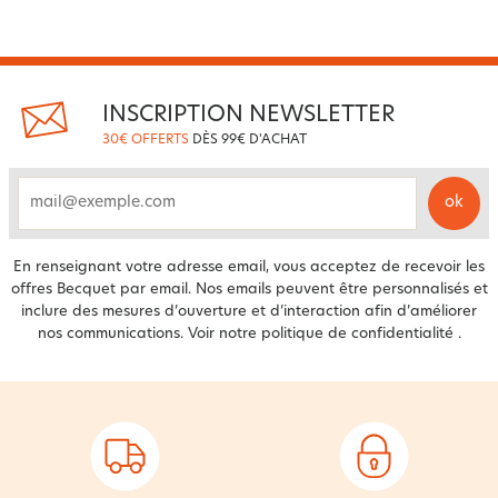
INSCRIPTION NEWSLETTER
30€ OFFERTS
DÈS 99€ D'ACHAT
ok
email
En renseignant votre adresse email, vous acceptez de recevoir les
offres Becquet par email. Nos emails peuvent être personnalisés et
inclure des mesures d’ouverture et d’interaction afin d’améliorer
nos communications. Voir notre
politique de confidentialité
.