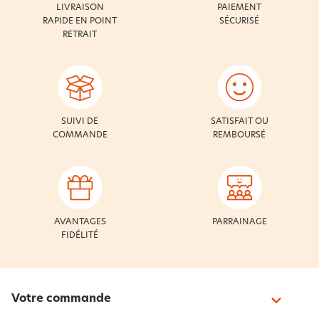
LIVRAISON
PAIEMENT
RAPIDE EN POINT
SÉCURISÉ
RETRAIT
SUIVI DE
SATISFAIT OU
COMMANDE
REMBOURSÉ
AVANTAGES
PARRAINAGE
FIDÉLITÉ
Votre commande