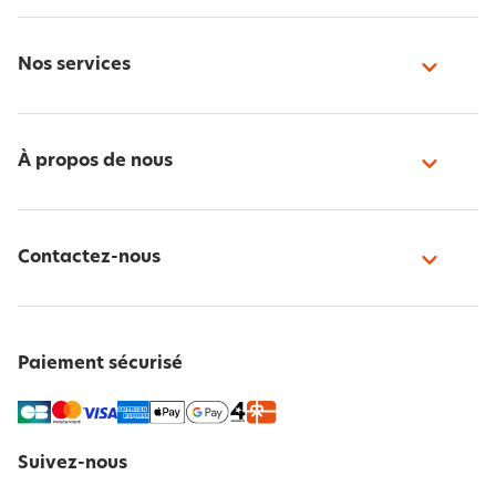
Nos services
À propos de nous
Contactez-nous
Paiement sécurisé
Suivez-nous