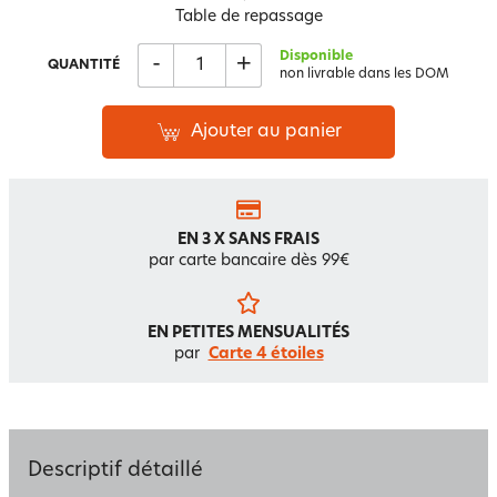
Table de repassage
Disponible
-
+
QUANTITÉ
non livrable dans les DOM
Ajouter au panier
EN 3 X SANS FRAIS
par carte bancaire dès 99€
EN PETITES MENSUALITÉS
par
Carte 4 étoiles
Descriptif détaillé