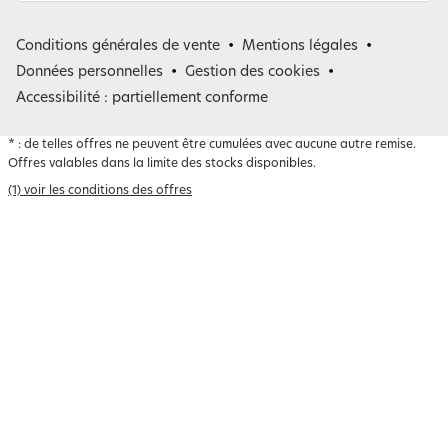
France
Conditions générales de vente
Mentions légales
Belgique
Données personnelles
Gestion des cookies
Accessibilité : partiellement conforme
*
: de telles offres ne peuvent être cumulées avec aucune autre remise.
Offres valables dans la limite des stocks disponibles.
(1) voir les conditions des offres