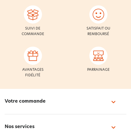
SUIVI DE
SATISFAIT OU
COMMANDE
REMBOURSÉ
AVANTAGES
PARRAINAGE
FIDÉLITÉ
Votre commande
Nos services