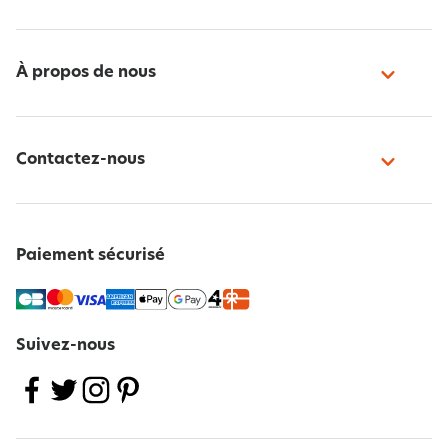
À propos de nous
Contactez-nous
Paiement sécurisé
Suivez-nous