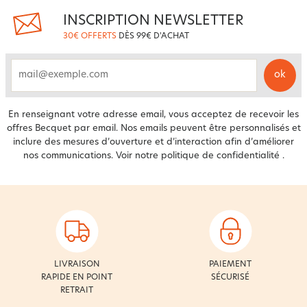
INSCRIPTION NEWSLETTER
30€ OFFERTS
DÈS 99€ D'ACHAT
ok
email
En renseignant votre adresse email, vous acceptez de recevoir les
offres Becquet par email. Nos emails peuvent être personnalisés et
inclure des mesures d’ouverture et d’interaction afin d’améliorer
nos communications. Voir notre
politique de confidentialité
.
LIVRAISON
PAIEMENT
RAPIDE EN POINT
SÉCURISÉ
RETRAIT