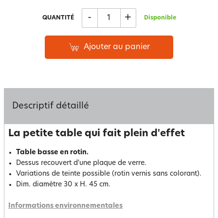
-
+
QUANTITÉ
Disponible
Ajouter au panier
Descriptif détaillé
La petite table qui fait plein d'effet
Table basse en rotin.
Dessus recouvert d'une plaque de verre.
Variations de teinte possible (rotin vernis sans colorant).
Dim. diamètre 30 x H. 45 cm.
Informations environnementales