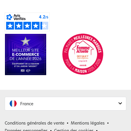
France
France
Conditions générales de vente
Mentions légales
Belgique