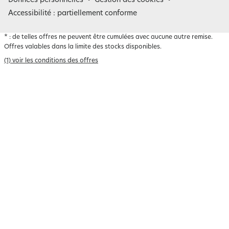
Données personnelles
Gestion des cookies
Accessibilité : partiellement conforme
*
: de telles offres ne peuvent être cumulées avec aucune autre remise.
Offres valables dans la limite des stocks disponibles.
(1) voir les conditions des offres